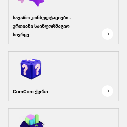
საჯარო კონსულტაციები -
ერთიანი საინფორმაციო
სივრცე
ComCom ქვიზი