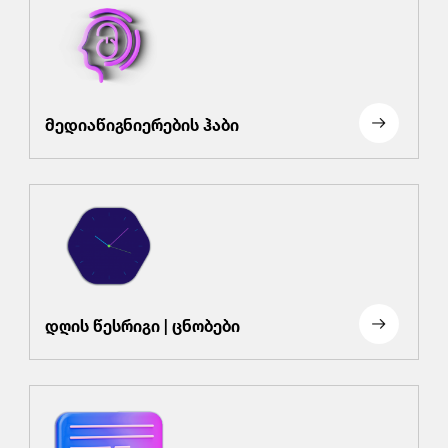
მედიაწიგნიერების ჰაბი
დღის წესრიგი | ცნობები