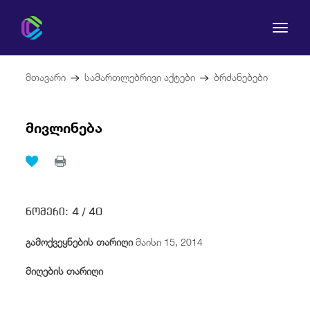
მთავარი
სამართლებრივი აქტები
ბრძანებები
მივლინება
კომისია
მომხმარებლის უფლებები
რეგულირება
ნომერი:
4 /
40
გამოქვეყნების თარიღი
მაისი 15, 2014
სამართლებრივი აქტები
მიღების თარიღი