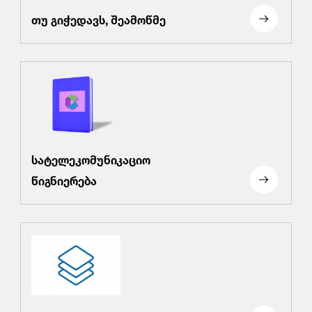
თუ გიჭედავს, შეამოწმე
სატელეკომუნიკაციო
წიგნიერება