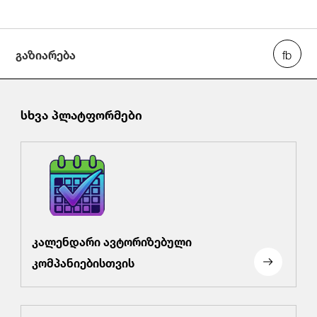
გაზიარება
სხვა პლატფორმები
კალენდარი ავტორიზებული
კომპანიებისთვის