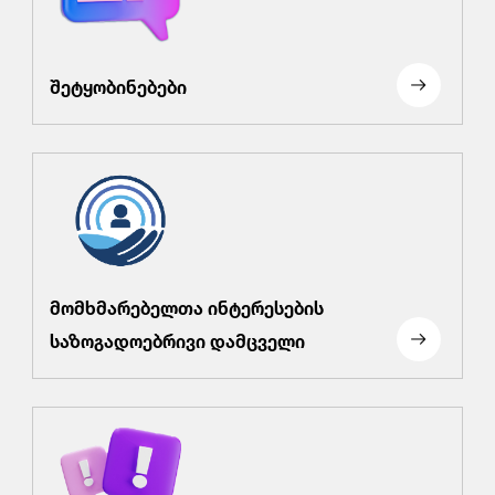
შეტყობინებები
მომხმარებელთა ინტერესების
საზოგადოებრივი დამცველი