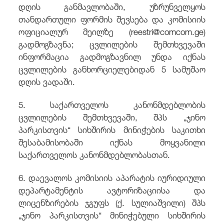
დღის განმავლობაში, უზრუნველყოს
თანდართული ფორმის შევსება და კომისიის
ოფიციალურ მეილზე (reestri@comcom.ge)
გადმოგზავნა; ცვლილების შემთხვევაში
ინფორმაცია გადმოგზავნილ უნდა იქნას
ცვლილების განხორციელებიდან 5 სამუშაო
დღის ვადაში.
5. საქართველოს კანონმდებლობის
ცვლილების შემთხვევაში, შპს „ჯინო
პარკისთვის“ სიხშირის მინიჭების საკითხი
შესაბამისობაში იქნას მოყვანილი
საქართველოს კანონმდებლობასთან.
6. დაევალოს კომისიის აპარატის იურიდიული
დეპარტამენტის ავტორიზაციისა და
ლიცენზირების ჯგუფს (ქ. სულიაშვილი) შპს
„ჯინო პარკისთვის“ მინიჭებული სიხშირის