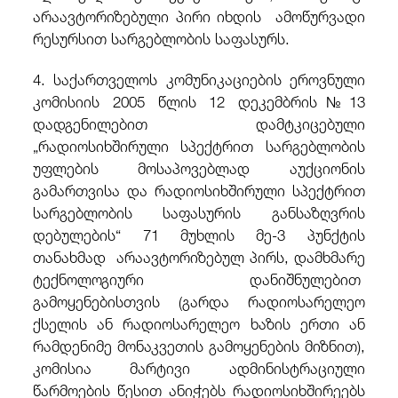
არაავტორიზებული პირი იხდის ამოწურვადი
რესურსით სარგებლობის საფასურს.
4. საქართველოს კომუნიკაციების ეროვნული
კომისიის 2005 წლის 12 დეკემბრის№13
დადგენილებით დამტკიცებული
„რადიოსიხშირული სპექტრით სარგებლობის
უფლების მოსაპოვებლად აუქციონის
გამართვისა და რადიოსიხშირული სპექტრით
სარგებლობის საფასურის განსაზღვრის
დებულების“ 71 მუხლის მე-3 პუნქტის
თანახმად არაავტორიზებულ პირს, დამხმარე
ტექნოლოგიური დანიშნულებით
გამოყენებისთვის (გარდა რადიოსარელეო
ქსელის ან რადიოსარელეო ხაზის ერთი ან
რამდენიმე მონაკვეთის გამოყენების მიზნით),
კომისია მარტივი ადმინისტრაციული
წარმოების წესით ანიჭებს რადიოსიხშირეებს