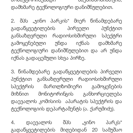
დამხმარე ტექნოლოგიური დანიშნულებით.
2. შპს „ჯინო პარკის“ მიერ წინამდებარე
გადაწყვეტილების პირველი პუნქტით
განსაზღვრული რადიოსიხშირული სპექტრი
გამოყენებული უნდა იქნას დამხმარე
ტექნოლოგიური დანიშნულებით და არ უნდა
იქნას გადაცემული სხვა პირზე.
3. წინამდებარე გადაწყვეტილების პირველი
პუნქტით განსაზღვრული რადიოსიხშირული
სპექტრის მართლზომიერი გამოყენების
მიზნით მონიტორინგის განხორციელება
დაევალოს კომისიის აპარატის სპექტრის და
ტექნოლოგიის დეპარტამენტს (ა. ქარუმიძე).
4. დაევალოს შპს „ჯინო პარკს“
გადაწყვეტილების მიღებიდან 20 სამუშაო