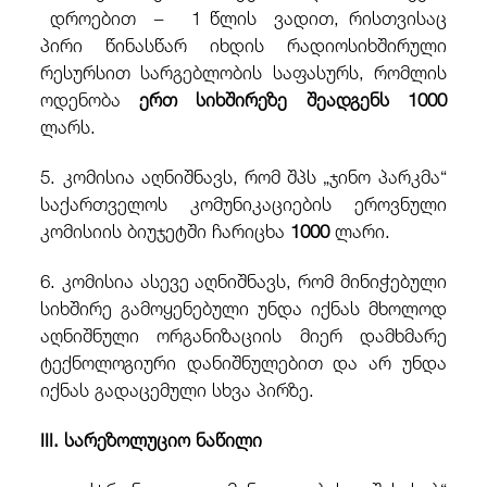
დროებით − 1 წლის ვადით,
რისთვისაც
პირი წინასწარ იხდის რადიოსიხშირული
რესურსით სარგებლობის საფასურს, რომლის
ოდენობა
ერთ სიხშირეზე შეადგენს 1000
ლარს.
5. კომისია აღნიშნავს, რომ შპს „ჯინო პარკმა“
საქართველოს კომუნიკაციების ეროვნული
კომისიის ბიუჯეტში ჩარიცხა
1000
ლარი.
6. კომისია ასევე აღნიშნავს, რომ მინიჭებული
სიხშირე გამოყენებული უნდა იქნას მხოლოდ
აღნიშნული ორგანიზაციის მიერ დამხმარე
ტექნოლოგიური დანიშნულებით და არ უნდა
იქნას გადაცემული სხვა პირზე.
III. სარეზოლუციო ნაწილი