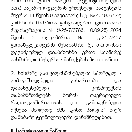
სსიპ საჯარო რეესტრის ეროვნული სააგენტოს
მიერ 2011 წლის 9
აგვისტოს; ს.კ. № 404906722)
კომისიას მიმართა განცხადებით (კომისიაში
რეგისტრაციის № შ-25-
7/3786, 10.09.25) 2024
წლის 3 ოქტომბრის № გ-24-7/437
გადაწყვეტილების შესაბამისი (ქ. თბილისში
დეციმეტრულ დიაპაზონში ერთი სიხშირე)
სიხშირული რესურსის მინიჭების მოთხოვნით.
2. სიხშირე გათვალისწინებულია სპორტულ -
გამაჯანსაღებელი, გასართობი და
დასასვენებელი კომპლექსის
თანამშრომლებს შორის ოპერატიული
რადიოკავშირისთვის და გამოყენებული
იქნება მხოლოდ შპს „ჯინო პარკის“ მიერ
დამხმარე ტექნოლოგიური დანიშნულებით.
II. სამოტივაციო ნაწილი