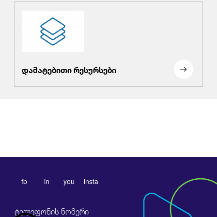
დამატებითი რესურსები
fb
in
you
insta
ტელეფონის ნომერი