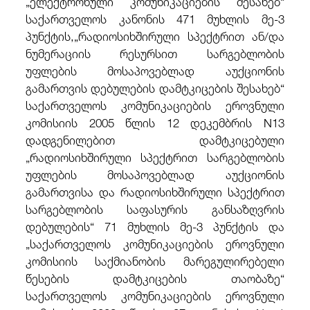
„ელექტრონული კომუნიკაციების შესახებ“
საქართველოს კანონის 471 მუხლის მე-3
პუნქტის,
„რადიოსიხშირული სპექტრით ან/და
ნუმერაციის რესურსით სარგებლობის
უფლების მოსაპოვებლად აუქციონის
გამართვის დებულების დამტკიცების შესახებ“
საქართველოს კომუნიკაციების ეროვნული
კომისიის 2005 წლის 12 დეკემბრის N13
დადგენილებით დამტკიცებული
„რადიოსიხშირული სპექტრით სარგებლობის
უფლების მოსაპოვებლად აუქციონის
გამართვისა და რადიოსიხშირული სპექტრით
სარგებლობის საფასურის განსაზღვრის
დებულების“ 71 მუხლის მე-3 პუნქტის და
„საქართველოს კომუნიკაციების ეროვნული
კომისიის საქმიანობის მარეგულირებელი
წესების დამტკიცების თაობაზე“
საქართველოს კომუნიკაციების ეროვნული