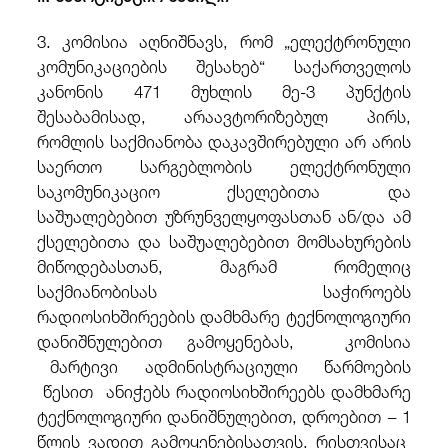
3. კომისია აღნიშნავს, რომ „ელექტრონული
კომუნიკაციების შესახებ“ საქართველოს
კანონის 471 მუხლის მე-3 პუნქტის
შესაბამისად, არაავტორიზებულ პირს,
რომლის საქმიანობა დაკავშირებული არ არის
საერთო სარგებლობის ელექტრონული
საკომუნიკაციო ქსელებითა და
საშუალებებით უზრუნველყოფასთან ან/და ამ
ქსელებითა და საშუალებებით მომსახურების
მიწოდებასთან, მაგრამ რომელიც
საქმიანობისას საჭიროებს
რადიოსიხშირეების დამხმარე ტექნოლოგიური
დანიშნულებით გამოყენებას, კომისია
მარტივი ადმინისტრაციული წარმოების
წესით ანიჭებს რადიოსიხშირეებს დამხმარე
ტექნოლოგიური დანიშნულებით, დროებით − 1
წლის ვადით გამოყენებისათვის, რისთვისაც