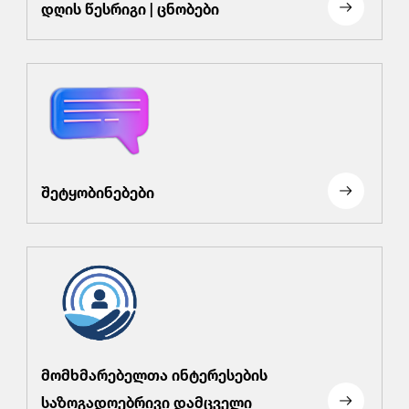
დღის წესრიგი | ცნობები
შეტყობინებები
მომხმარებელთა ინტერესების
საზოგადოებრივი დამცველი