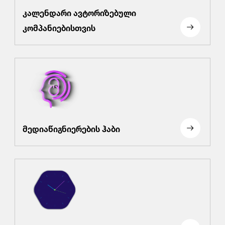
კალენდარი ავტორიზებული
კომპანიებისთვის
მედიაწიგნიერების ჰაბი