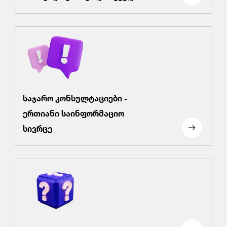
საჯარო კონსულტაციები -
ერთიანი საინფორმაციო
სივრცე