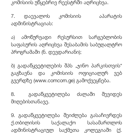
კომისიის უწყებრივ რეესტრში აღრიცხვა.
7. დაევალოს კომისიის აპარატის
ადმინისტრაციას:
ა) ამოწურვადი რესურსით სარგებლობის
საფასურის აღრიცხვა შესაბამის საბუღალტრო
პროგრამაში (ნ. დევდარიანი);
ბ) გადაწყვეტილების შპს „ჯინო პარკისთვის“
გაგზავნა და კომისიის ოფიციალურ ვებ
გვერდზე
(www.comcom.ge) გამოქვეყნება.
8. გადაწყვეტილება ძალაში შევიდეს
მიღებისთანავე.
9. გადაწყვეტილება შეიძლება გასაჩივრდეს
ქ.თბილისის საქალაქო სასამართლოს
ადმინისტრაციულ საქმეთა კოლეგიაში (ქ.