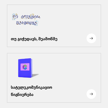
თუ გიჭედავს, შეამოწმე
სატელეკომუნიკაციო
წიგნიერება