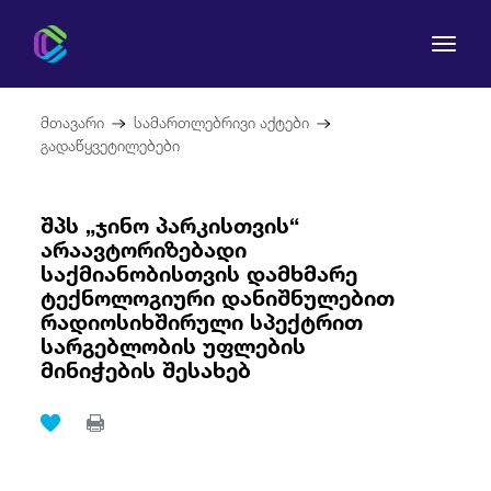
მთავარი
სამართლებრივი აქტები
გადაწყვეტილებები
შპს „ჯინო პარკისთვის“
კომისია
არაავტორიზებადი
საქმიანობისთვის დამხმარე
მომხმარებლის უფლებები
ტექნოლოგიური დანიშნულებით
რადიოსიხშირული სპექტრით
რეგულირება
სარგებლობის უფლების
მინიჭების შესახებ
სამართლებრივი აქტები