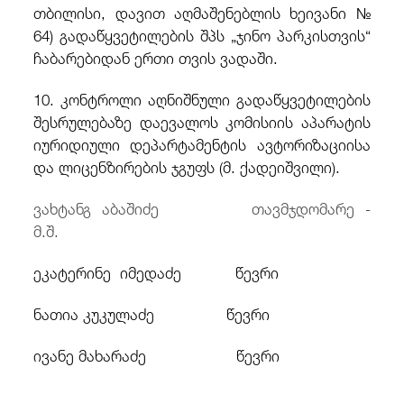
თბილისი, დავით აღმაშენებლის ხეივანი №
64) გადაწყვეტილების შპს „ჯინო პარკისთვის“
ჩაბარებიდან ერთი თვის ვადაში.
10. კონტროლი აღნიშნული გადაწყვეტილების
შესრულებაზე დაევალოს კომისიის აპარატის
იურიდიული დეპარტამენტის ავტორიზაციისა
და ლიცენზირების ჯგუფს (მ. ქადეიშვილი).
ვახტანგ აბაშიძე თავმჯდომარე -
მ.შ.
ეკატერინე იმედაძე
წევრი
ნათია კუკულაძე
წევრი
ივანე მახარაძე წევრი