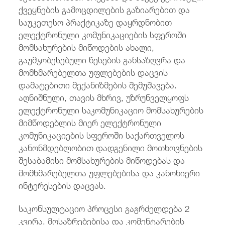
ქვეყნების გამოცდილების გაზიარებით და
საუკეთესო პრაქტიკაზე დაყრდნობით
ელექტრონული კომუნიკაციების სფეროში
მომსახურების მიწოდების ახალი,
გაუმჯობესებული წესების განსაზღვრა და
მომხმარებელთა უფლებების დაცვის
დამატებითი მექანიზმების შემუშავება.
აღნიშნული, თავის მხრივ, უზრუნველყოფს
ელექტრონული საკომუნიკაციო მომსახურების
მიმწოდებლის მიერ ელექტრონული
კომუნიკაციების სფეროში საქართველოს
კანონმდებლობით დადგენილი მოთხოვნების
შესაბამისი მომსახურების მიწოდებას და
მომხმარებელთა უფლებებისა და კანონიერი
ინტერესების დაცვას.
საკონსულტაციო პროცესი გაგრძელდება 2
კვირა. მოსაზრებებისა და კომენტარების