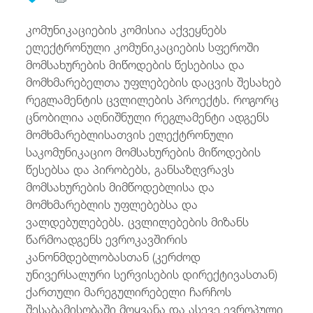
/
fb
in
you
insta
Eng
ქარ
კომუნიკაციების კომისია აქვეყნებს
ელექტრონული კომუნიკაციების სფეროში
მომსახურების მიწოდების წესებისა და
მომხმარებელთა უფლებების დაცვის შესახებ
რეგლამენტის ცვლილების პროექტს. როგორც
ცნობილია აღნიშნული რეგლამენტი ადგენს
მომხმარებლისათვის ელექტრონული
საკომუნიკაციო მომსახურების მიწოდების
წესებსა და პირობებს, განსაზღვრავს
მომსახურების მიმწოდებლისა და
მომხმარებლის უფლებებსა და
ვალდებულებებს. ცვლილებების მიზანს
წარმოადგენს ევროკავშირის
კანონმდებლობასთან (კერძოდ
უნივერსალური სერვისების დირექტივასთან)
ქართული მარეგულირებელი ჩარჩოს
შესაბამისობაში მოყვანა და ასევე ევროპული