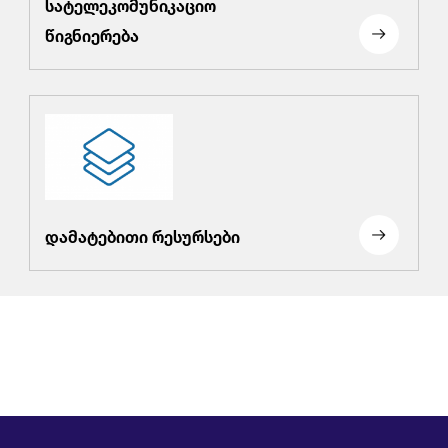
სატელეკომუნიკაციო
წიგნიერება
დამატებითი რესურსები