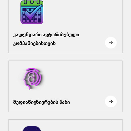
კალენდარი ავტორიზებული
კომპანიებისთვის
მედიაწიგნიერების ჰაბი