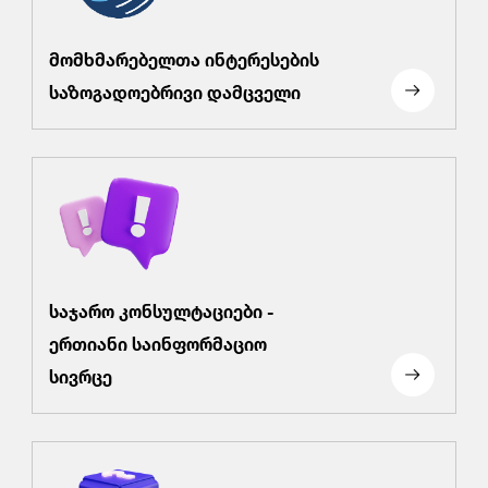
მომხმარებელთა ინტერესების
საზოგადოებრივი დამცველი
საჯარო კონსულტაციები -
ერთიანი საინფორმაციო
სივრცე