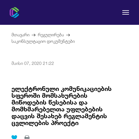
მთავარი
რეგულირება
საკონსულტაციო დოკუმენტები
კომისია
მაისი 07, 2020 21:22
მომხმარებლის უფლებები
ელექტრონული კომუნიკაციების
სფეროში მომსახურების
რეგულირება
მიწოდების წესებისა და
მომხმარებელთა უფლებების
სამართლებრივი აქტები
დაცვის შესახებ რეგლამენტის
ცვლილების პროექტი