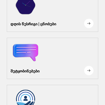
დღის წესრიგი | ცნობები
შეტყობინებები