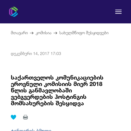
მთავარი
კომისია
სახელმწიფო შესყიდვები
დეკემბერი 14, 2017 17:03
კომისია
მომხმარებლის უფლებები
საქართველოს კომუნიკაციების
ეროვნული კომისიის მიერ 2018
წლის განმავლობაში
რეგულირება
ვებგვერდების ჰოსტინგის
მომსახურების შესყიდვა
სამართლებრივი აქტები
ტენდერის ბმული.