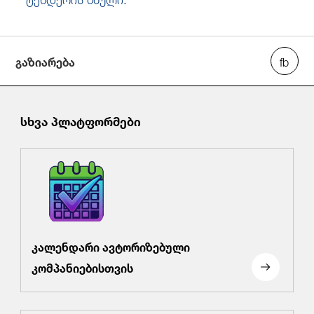
/
fb
in
you
insta
Eng
ქარ
გაზიარება
სხვა პლატფორმები
კალენდარი ავტორიზებული
კომპანიებისთვის