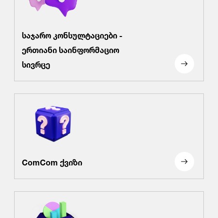
საჯარო კონსულტაციები -
ერთიანი საინფორმაციო
სივრცე
ComCom ქვიზი