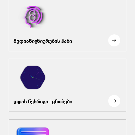
მედიაწიგნიერების ჰაბი
დღის წესრიგი | ცნობები