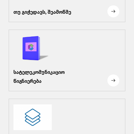
თუ გიჭედავს, შეამოწმე
სატელეკომუნიკაციო
წიგნიერება