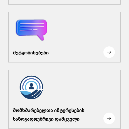
შეტყობინებები
მომხმარებელთა ინტერესების
საზოგადოებრივი დამცველი