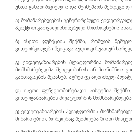
უნდა განახორციელოს და შეიმუშაოს შემდეგი ღო
ა) მომხმარებლების გენერირებული ვიდეორგოლე
პუნქტით გათვალისწინებული მოთხოვნების ასახვ
ბ) ისეთი ფუნქციის შექმნა, რომლის მეშვე
ვიდეორგოლები შეიცავს აუდიოვიზუალურ სარეკლა
გ) ვიდეოგაზიარების პლატფორმის მომხმარებ
მომხმარებელმა შეატყობინოს ან მიანიშნოს 
განთავსების შესახებ, აგრეთვე აღნიშნულ პლატ
დ) ისეთი ფუნქციონირებადი სისტემის შექმნ
ვიდეოგაზიარების პლატფორმის მომხმარებლებს ა
ე) ვიდეოგაზიარების პლატფორმის მომხმარებლე
მიმართებით, რომელმაც შეიძლება ზიანი მიაყე
ვ) მომხმარებელთა საჩივრების განხილვისა და 