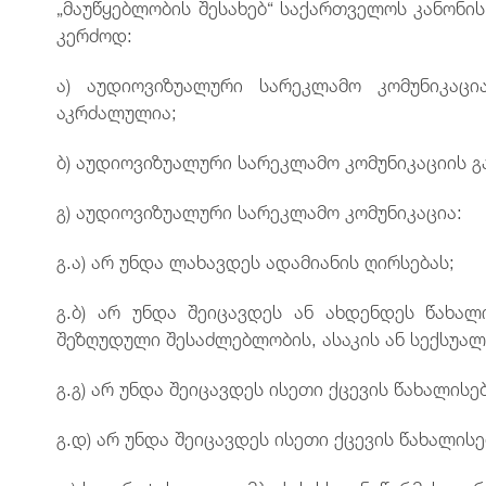
„მაუწყებლობის შესახებ“ საქართველოს კანონის
კერძოდ:
ა) აუდიოვიზუალური სარეკლამო კომუნიკაც
აკრძალულია;
ბ) აუდიოვიზუალური სარეკლამო კომუნიკაციის გ
გ) აუდიოვიზუალური სარეკლამო კომუნიკაცია:
გ.ა) არ უნდა ლახავდეს ადამიანის ღირსებას;
გ.ბ) არ უნდა შეიცავდეს ან ახდენდეს წახალ
შეზღუდული შესაძლებლობის, ასაკის ან სექსუალ
გ.გ) არ უნდა შეიცავდეს ისეთი ქცევის წახალის
გ.დ) არ უნდა შეიცავდეს ისეთი ქცევის წახალის