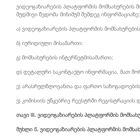
ვიდეოგაზიარების პლატფორმის მომსახურების მ
მუდმივი წვდომა მინიმუმ შემდეგ ინფორმაციაზე
ა) ვიდეოგაზიარების პლატფორმის მომსახურები
ბ) იურიდიული მისამართი;
გ) მომსახურების ინტერნეტმისამართი;
დ) დეტალური საკონტაქტო ინფორმაცია, მათ შო
ე) არასრულწლოვანთა და ფართო საზოგადოების 
ვ) კომისიის უწყებრივ რეესტრში რეგისტრაციის
თავი
III.
ვიდეოგაზიარების
პლატფორმის
მომსახ
მუხლი
5.
ვიდეოგაზიარების
პლატფორმის
მომსა