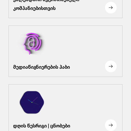
კომპანიებისთვის
მედიაწიგნიერების ჰაბი
დღის წესრიგი | ცნობები