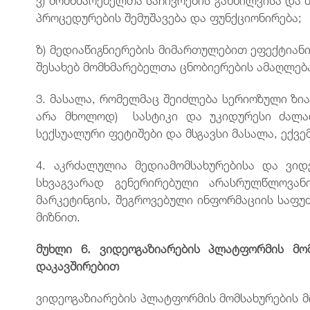
პროცედურების შემუშავება და ფუნქციონირება;
ზ) მედიაწიგნიერების მიმართულებით ეფექტიანი
შესახებ მომხმარებელთა ცნობიერების ამაღლებ
3. მასალა, რომელმაც შეიძლება სერიოზული ზი
არა მხოლოდ) სასტიკი და უკიდურესი ძალად
სექსუალური ფეტიშები და მსგავსი მასალა, ექვ
4. აკრძალულია მედიამომსახურებისა და ვიდ
სხვაგვარად გენერირებული არასრულწლოვან
მარკეტინგის, შეგროვებული ინფორმაციის საფ
მიზნით.
მუხლი
6.
ვიდეოგაზიარების
პლატფორმის
მო
დაკავშირებით
ვიდეოგაზიარების პლატფორმის მომსახურების მ