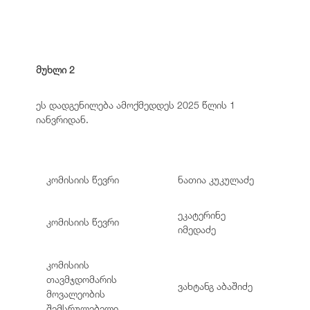
მუხლი 2
ეს დადგენილება ამოქმედდეს 2025 წლის 1
იანვრიდან.
კომისიის წევრი
ნათია კუკულაძე
ეკატერინე
კომისიის წევრი
იმედაძე
კომისიის
თავმჯდომარის
ვახტანგ აბაშიძე
მოვალეობის
შემსრულებელი