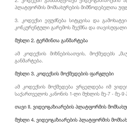
პლატფორმის მომსახურების მიმწოდებელთა უფლ
3. კოდექსი ეფუძნება სიტყვისა და გამოხატვ
კონკურენტული გარემოს შექმნა და თავისუფალი
მუხლი
2.
ტერმინთა განმარტება
ამ კოდექსის მიზნებისათვის, მოქმედებს „
განმარტება.
მუხლი
3.
კოდექსის მოქმედების ფარგლები
ამ კოდექსის მოქმედება ვრცელდება იმ ვიდეო
საქართველოს კანონის 1-ლი მუხლის მე-7 - მე-9
თავი
II.
ვიდეოგაზიარების
პლატფორმის
მომსახუ
მუხლი
4.
ვიდეოგაზიარების
პლატფორმის
მომსა