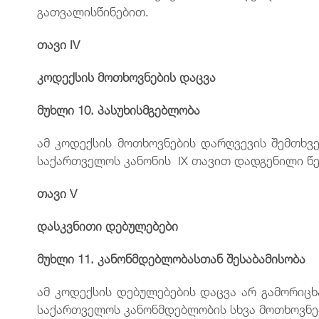
გათვალისწინებით.
თავი
IV
კოდექსის
მოთხოვნების
დაცვა
მუხლი
10.
პასუხისმგებლობა
ამ კოდექსის მოთხოვნების დარღვევის შემთხვე
საქართველოს კანონის IX თავით დადგენილი წე
თავი
V
დასკვნითი
დებულებები
მუხლი
11.
კანონმდებლობასთან
შესაბამისობა
ამ კოდექსის დებულებების დაცვა არ გამორიც
საქართველოს კანონმდებლობის სხვა მოთხოვნე