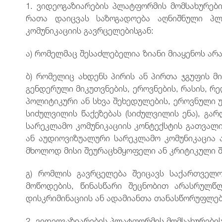
1. ვიდეოგაზიარების პლატფორმის მომსახურებ
რათა დაიცვას საზოგადოება აღნიშნული პლ
კომუნიკაციის გავრცელებისგან:
ა) რომელმაც შესაძლებელია ზიანი მიაყენოს არ
ბ) რომელიც ახდენს პირის ან პირთა ჯგუფის მ
გენდერული მიკუთვნების, ეროვნების, რასის, რე
პოლიტიკური ან სხვა შეხედულების, ეროვნული უ
სიძულვილის წაქეზებას (სიძულვილის ენა), გა
სარეკლამო კომუნიკაციის კონტექსტის გათვალი
ან აუდიოვიზუალური სარეკლამო კომუნიკაცია 
მხოლოდ მისი შეურაცხმყოფელი ან კრიტიკული შ
გ) რომლის გავრცელება შეიცავს საქართველ
მოწოდების, წინასწარი შეცნობით არასრულწ
დისკრიმინაციის ან ადამიანთა თანასწორუფლები
2. ვიდეოგაზიარების პლატფორმის მომსახურებ