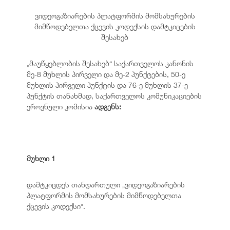
ვიდეოგაზიარების პლატფორმის მომსახურების
მიმწოდებელთა ქცევის კოდექსის დამტკიცების
შესახებ
„მაუწყებლობის შესახებ“ საქართველოს კანონის
მე-8 მუხლის პირველი და მე-2 პუნქტების, 50-ე
მუხლის პირველი პუნქტის და 76-ე მუხლის 37-ე
პუნქტის თანახმად, საქართველოს კომუნიკაციების
ეროვნული კომისია
ადგენს:
მუხლი 1
დამტკიცდეს თანდართული „ვიდეოგაზიარების
პლატფორმის მომსახურების მიმწოდებელთა
ქცევის კოდექსი“.