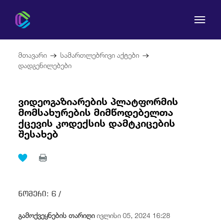
მთავარი
სამართლებრივი აქტები
დადგენილებები
ვიდეოგაზიარების პლატფორმის
კომისია
მომსახურების მიმწოდებელთა
ქცევის კოდექსის დამტკიცების
მომხმარებლის უფლებები
შესახებ
რეგულირება
სამართლებრივი აქტები
ნომერი:
6 /
გამოქვეყნების თარიღი
ივლისი 05, 2024 16:28