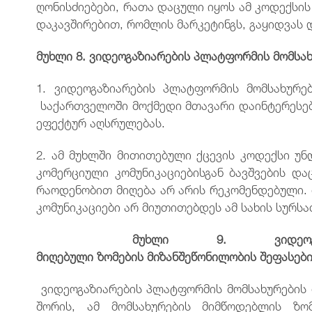
ღონისძიებები, რათა დაცული იყოს ამ კოდექსი
დაკავშირებით, რომლის მარკეტინგს, გაყიდვას 
მუხლი
8.
ვიდეოგაზიარების
პლატფორმის
მომსა
1. ვიდეოგაზიარების პლატფორმის მომსახურე
საქართველოში მოქმედი მთავარი დაინტერესებ
ეფექტურ აღსრულებას.
2. ამ მუხლში მითითებული ქცევის კოდექსი უ
კომერციული კომუნიკაციებისგან ბავშვების და
რაოდენობით მიღება არ არის რეკომენდებული.
კომუნიკაციები არ მიუთითებდეს ამ სახის სურს
მუხლი
9.
ვიდეო
მიღებული
ზომების
მიზანშეწონილობის
შეფასებ
ვიდეოგაზიარების პლატფორმის მომსახურების 
შორის, ამ მომსახურების მიმწოდებლის ზო