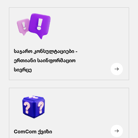
საჯარო კონსულტაციები -
ერთიანი საინფორმაციო
სივრცე
ComCom ქვიზი