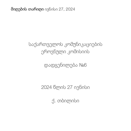
/
fb
in
you
insta
Eng
ქარ
მიღების თარიღი
ივნისი 27, 2024
საქართველოს კომუნიკაციების
ეროვნული კომისიის
დადგენილება №6
2024 წლის 27 ივნისი
ქ. თბილისი