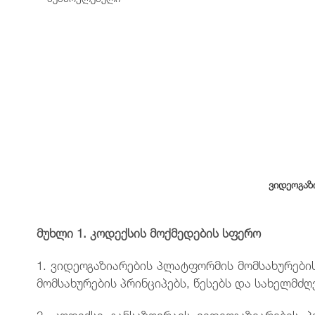
ვიდეოგაზ
მუხლი
1.
კოდექსის
მოქმედების
სფერო
1. ვიდეოგაზიარების პლატფორმის მომსახურები
მომსახურების პრინციპებს, წესებს და სახელმძ
2. კოდექსი განსაზღვრავს ვიდეოგაზიარების 