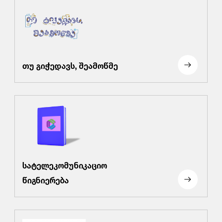
თუ გიჭედავს, შეამოწმე
სატელეკომუნიკაციო
წიგნიერება