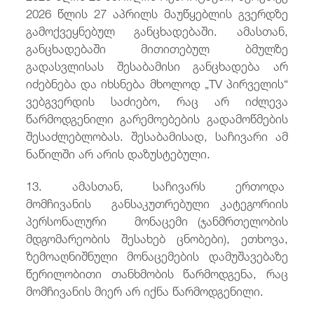
2026 წლის 27 აპრილს მაუწყებლის გვერდზე
გამოქვეყნებულ განცხადებაში. ამასთან,
განცხადებაში მითითებულ ბმულზე
გადასვლისას შესაბამისი განცხადება არ
იძებნება და იხსნება მხოლოდ „TV პირველის“
ვებგვერდის საძიებო, რაც არ იძლევა
წარმოდგენილი გარემოებების გადამოწმების
შესაძლებლობას. შესაბამისად, საჩივარი ამ
ნაწილში არ არის დაზუსტებული.
13. ამასთან, საჩივარს ერთოდა
მომჩივანის განსაკუთრებული კატეგორიის
პერსონალური მონაცემი (ჯანმრთელობის
მდგომარეობის შესახებ ცნობები), ეთხოვა,
ზემოაღნიშნული მონაცემების დამუშავებაზე
წერილობითი თანხმობის წარმოდგენა, რაც
მომჩივანის მიერ არ იქნა წარმოდგენილი.