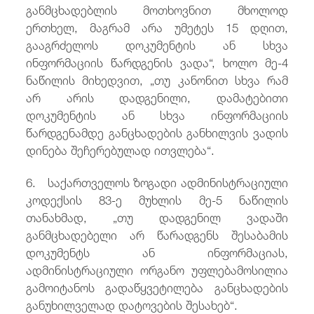
განმცხადებლის მოთხოვნით მხოლოდ
ერთხელ, მაგრამ არა უმეტეს 15 დღით,
გააგრძელოს დოკუმენტის ან სხვა
ინფორმაციის წარდგენის ვადა“, ხოლო მე-4
ნაწილის მიხედვით, „თუ კანონით სხვა რამ
არ არის დადგენილი, დამატებითი
დოკუმენტის ან სხვა ინფორმაციის
წარდგენამდე განცხადების განხილვის ვადის
დინება შეჩერებულად ითვლება“.
6. საქართველოს ზოგადი ადმინისტრაციული
კოდექსის 83-ე მუხლის მე-5 ნაწილის
თანახმად, „თუ დადგენილ ვადაში
განმცხადებელი არ წარადგენს შესაბამის
დოკუმენტს ან ინფორმაციას,
ადმინისტრაციული ორგანო უფლებამოსილია
გამოიტანოს გადაწყვეტილება განცხადების
განუხილველად დატოვების შესახებ“.