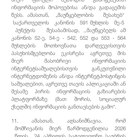
ინფორმაციის მოპოვებისა ან/და გადაცემის
წესს. ამასთან, „მაუწყებლობის შესახებ“
საქართველოს კანონის 591 მუხლის მე-5
პუნქტის შესაბამისად, ,,მაუწყებელს ამ
კანონის 52-ე, 54-ე - 542, 552 და 553 - 564
მუხლების მოთხოვნათა დარღვევისთვის
პასუხისმგებლობა ეკისრება აგრეთვე მის
მიერ მასობრივი ინფორმაციის
ინტერნეტსაშუალებისთვის განკუთვნილი
ინტერნეტდომენის ან/და ინტერნეტჰოსტინგის
საშუალებით, აგრეთვე თავის აპლიკაციაში ან
მესამე პირის ინფორმაციის გაზიარების
პლატფორმაზე (მათ შორის, სოციალურ
ქსელში) ინფორმაციის განთავსების გამო“.
11. ამასთან, აღსანიშნავია, რომ
მომჩივანის მიერ წარმოდგენილია 2026
წლის 24 აპრილის სატელეფონო საუბრის