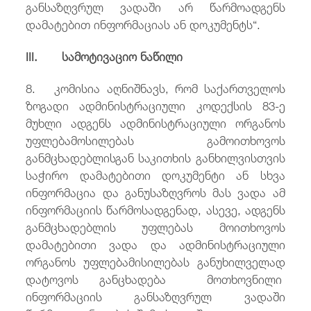
განსაზღვრულ ვადაში არ წარმოადგენს
დამატებით ინფორმაციას ან დოკუმენტს“.
III. სამოტივაციო ნაწილი
8. კომისია აღნიშნავს, რომ საქართველოს
ზოგადი ადმინისტრაციული კოდექსის 83-ე
მუხლი ადგენს ადმინისტრაციული ორგანოს
უფლებამოსილებას გამოითხოვოს
განმცხადებლისგან საკითხის განხილვისთვის
საჭირო დამატებითი დოკუმენტი ან სხვა
ინფორმაცია და განუსაზღვროს მას ვადა ამ
ინფორმაციის წარმოსადგენად, ასევე, ადგენს
განმცხადებლის უფლებას მოითხოვოს
დამატებითი ვადა და ადმინისტრაციული
ორგანოს უფლებამისილებას განუხილველად
დატოვოს განცხადება მოთხოვნილი
ინფორმაციის განსაზღვრულ ვადაში