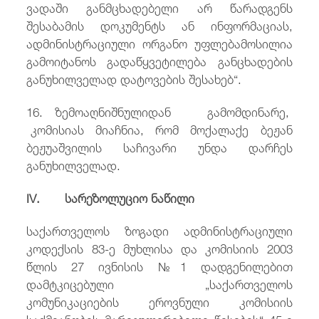
ვადაში განმცხადებელი არ წარადგენს
შესაბამის დოკუმენტს ან ინფორმაციას,
ადმინისტრაციული ორგანო უფლებამოსილია
გამოიტანოს გადაწყვეტილება განცხადების
განუხილველად დატოვების შესახებ“.
16. ზემოაღნიშნულიდან გამომდინარე,
კომისიას მიაჩნია, რომ მოქალაქე ბეჟან
ბეჟუაშვილის საჩივარი უნდა დარჩეს
განუხილველად.
IV. სარეზოლუციო ნაწილი
საქართველოს ზოგადი ადმინისტრაციული
კოდექსის 83-ე მუხლისა და კომისიის 2003
წლის 27 ივნისის №1 დადგენილებით
დამტკიცებული „საქართველოს
კომუნიკაციების ეროვნული კომისიის
საქმიანობის მარეგულირებელი წესების“ 45-ე