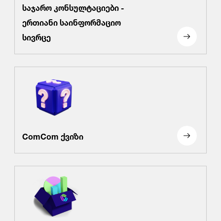
საჯარო კონსულტაციები -
ერთიანი საინფორმაციო
სივრცე
ComCom ქვიზი