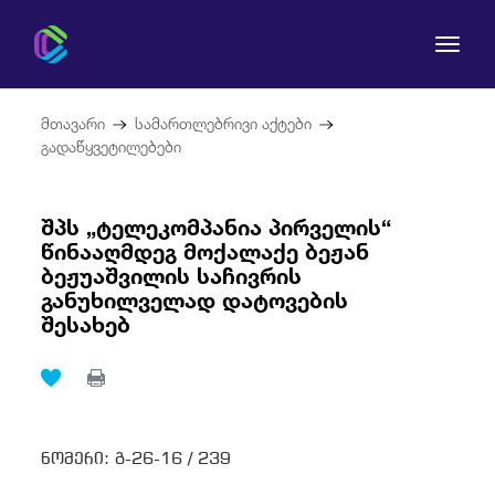
მთავარი
სამართლებრივი აქტები
გადაწყვეტილებები
შპს „ტელეკომპანია პირველის“
კომისია
წინააღმდეგ მოქალაქე ბეჟან
ბეჟუაშვილის საჩივრის
მომხმარებლის უფლებები
განუხილველად დატოვების
შესახებ
რეგულირება
სამართლებრივი აქტები
ნომერი:
გ-26-16 /
239