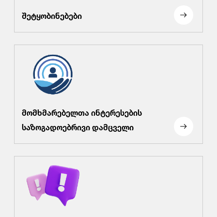
შეტყობინებები
მომხმარებელთა ინტერესების
საზოგადოებრივი დამცველი