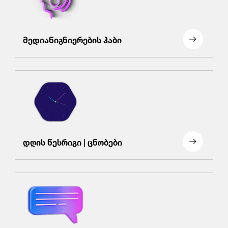
მედიაწიგნიერების ჰაბი
დღის წესრიგი | ცნობები