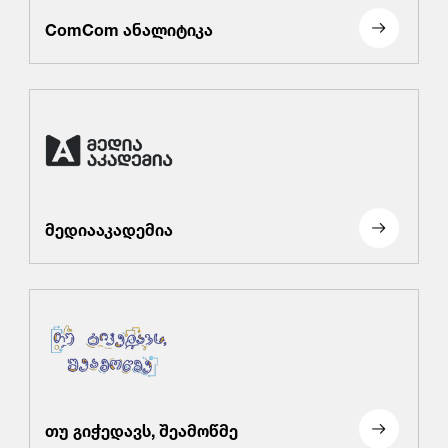
ComCom ანალიტიკა
მედიააკადემია
თუ გიჭედავს, შეამოწმე