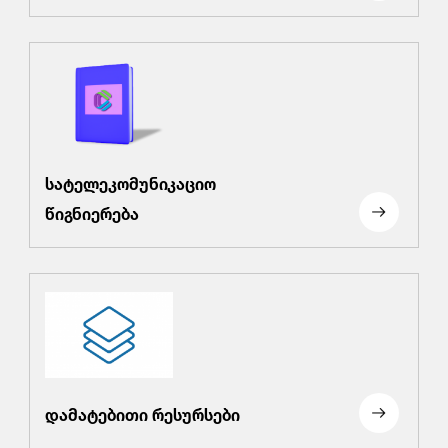
სატელეკომუნიკაციო
წიგნიერება
დამატებითი რესურსები