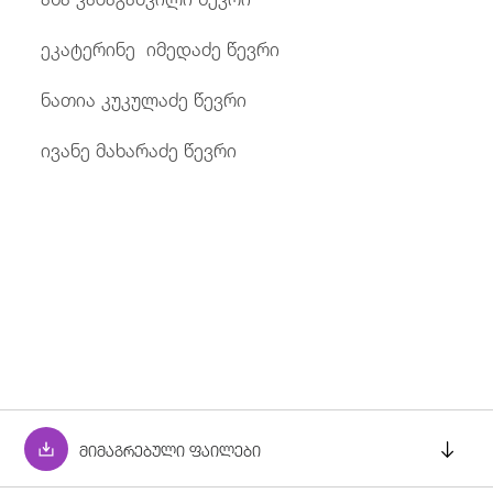
ეკატერინე იმედაძე წევრი
ნათია კუკულაძე წევრი
ივანე მახარაძე წევრი
მიმაგრებული ფაილები