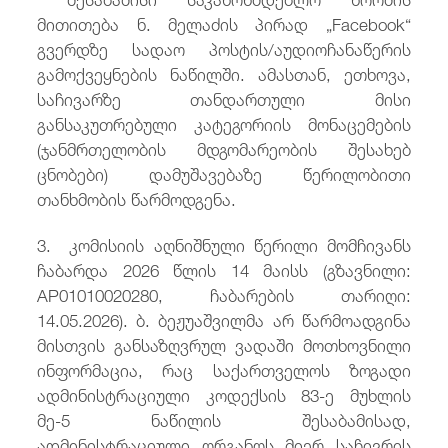
მითითება ნ. მელაძის პირად „Facebook“
გვერდზე სადაო პოსტის/აუდიოჩანაწერის
გამოქვეყნების ნაწილში. ამასთან, ეთხოვა,
საჩივარზე თანდართული მისი
განსაკუთრებული კატეგორიის მონაცემების
(ჯანმრთელობის მდგომარეობის შესახებ
ცნობები) დამუშავებაზე წერილობითი
თანხმობის წარმოდგენა.
3. კომისიის აღნიშნული წერილი მომჩივანს
ჩაბარდა 2026 წლის 14 მაისს (გზავნილი:
AP01010020280, ჩაბარების თარიღი:
14.05.2026). ბ. ბეჟუაშვილმა არ წარმოადგინა
მისთვის განსაზღვრულ ვადაში მოთხოვნილი
ინფორმაცია, რაც საქართველოს ზოგადი
ადმინისტრაციული კოდექსის 83-ე მუხლის
მე-5 ნაწილის შესაბამისად,
ადმინისტრაციული ორგანოს მიერ საჩივრის