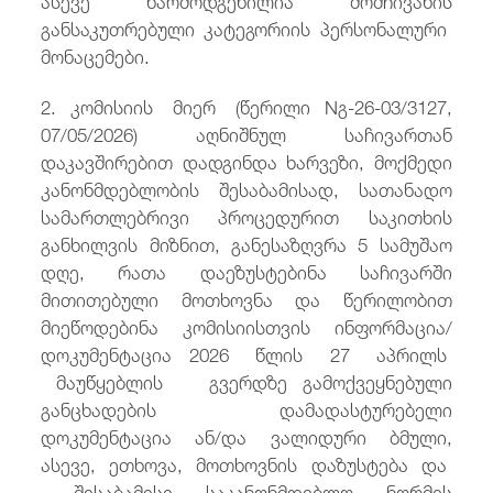
განსაკუთრებული კატეგორიის პერსონალური
მონაცემები.
2. კომისიის მიერ (წერილი Nგ-26-03/3127,
07/05/2026) აღნიშნულ საჩივართან
დაკავშირებით დადგინდა ხარვეზი, მოქმედი
კანონმდებლობის შესაბამისად, სათანადო
სამართლებრივი პროცედურით საკითხის
განხილვის მიზნით, განესაზღვრა 5 სამუშაო
დღე, რათა დაეზუსტებინა საჩივარში
მითითებული მოთხოვნა და წერილობით
მიეწოდებინა კომისიისთვის ინფორმაცია/
დოკუმენტაცია 2026 წლის 27 აპრილს
მაუწყებლის გვერდზე გამოქვეყნებული
განცხადების დამადასტურებელი
დოკუმენტაცია ან/და ვალიდური ბმული,
ასევე, ეთხოვა, მოთხოვნის დაზუსტება და
შესაბამისი საკანონმდებლო ნორმის