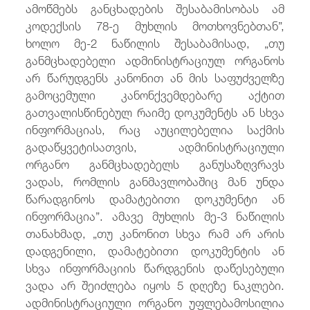
ამოწმებს განცხადების შესაბამისობას ამ
კოდექსის 78-ე მუხლის მოთხოვნებთან”,
ხოლო მე-2 ნაწილის შესაბამისად, „თუ
განმცხადებელი ადმინისტრაციულ ორგანოს
არ წარუდგენს კანონით ან მის საფუძველზე
გამოცემული კანონქვემდებარე აქტით
გათვალისწინებულ რაიმე დოკუმენტს ან სხვა
ინფორმაციას, რაც აუცილებელია საქმის
გადაწყვეტისათვის, ადმინისტრაციული
ორგანო განმცხადებელს განუსაზღვრავს
ვადას, რომლის განმავლობაშიც მან უნდა
წარადგინოს დამატებითი დოკუმენტი ან
ინფორმაცია”. ამავე მუხლის მე-3 ნაწილის
თანახმად, „თუ კანონით სხვა რამ არ არის
დადგენილი, დამატებითი დოკუმენტის ან
სხვა ინფორმაციის წარდგენის დაწესებული
ვადა არ შეიძლება იყოს 5 დღეზე ნაკლები.
ადმინისტრაციული ორგანო უფლებამოსილია