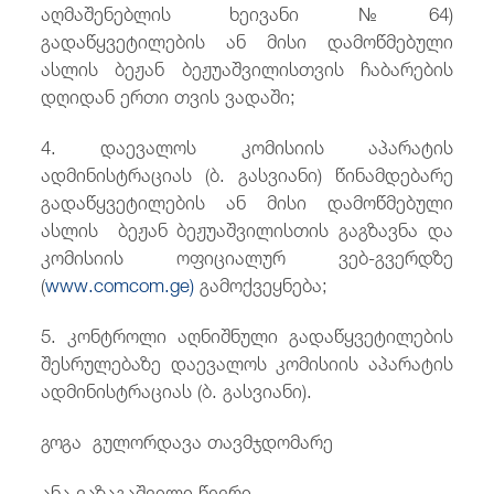
აღმაშენებლის ხეივანი №64)
გადაწყვეტილების ან მისი დამოწმებული
ასლის ბეჟან ბეჟუაშვილისთვის ჩაბარების
დღიდან ერთი თვის ვადაში;
4. დაევალოს კომისიის აპარატის
ადმინისტრაციას (ბ. გასვიანი) წინამდებარე
გადაწყვეტილების ან მისი დამოწმებული
ასლის ბეჟან ბეჟუაშვილისთის გაგზავნა და
კომისიის ოფიციალურ ვებ-გვერდზე
(
www.comcom.ge)
გამოქვეყნება;
5. კონტროლი აღნიშნული გადაწყვეტილების
შესრულებაზე დაევალოს კომისიის აპარატის
ადმინისტრაციას (ბ. გასვიანი).
გოგა გულორდავა თავმჯდომარე
ანა ვაზაგაშვილი წევრი