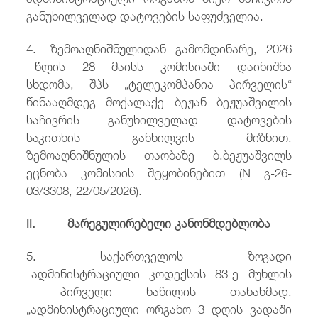
განუხილველად დატოვების საფუძველია.
4. ზემოაღნიშნულიდან გამომდინარე, 2026
წლის 28 მაისს კომისიაში დაინიშნა
სხდომა, შპს „ტელეკომპანია პირველის“
წინააღმდეგ მოქალაქე ბეჟან ბეჟუაშვილის
საჩივრის განუხილველად დატოვების
საკითხის განხილვის მიზნით.
ზემოაღნიშნულის თაობაზე ბ.ბეჟუაშვილს
ეცნობა კომისიის შტყობინებით (N გ-26-
03/3308, 22/05/2026).
II. მარეგულირებელი კანონმდებლობა
5. საქართველოს ზოგადი
ადმინისტრაციული კოდექსის 83-ე მუხლის
პირველი ნაწილის თანახმად,
„ადმინისტრაციული ორგანო 3 დღის ვადაში