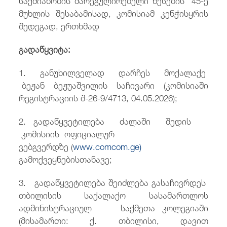
მუხლის შესაბამისად, კომისიამ კენჭისყრის
შედეგად, ერთხმად
გადაწყვიტა:
1. განუხილველად დარჩეს მოქალაქე
ბეჟან ბეჟუაშვილის საჩივარი (კომისიაში
რეგისტრაციის შ-26-9/4713, 04.05.2026);
2. გადაწყვეტილება ძალაში შედის
კომისიის ოფიციალურ
ვებგვერდზე
(
www.comcom.ge)
გამოქვეყნებისთანავე;
3. გადაწყვეტილება შეიძლება გასაჩივრდეს
თბილისის საქალაქო სასამართლოს
ადმინისტრაციულ საქმეთა კოლეგიაში
(მისამართი: ქ. თბილისი, დავით