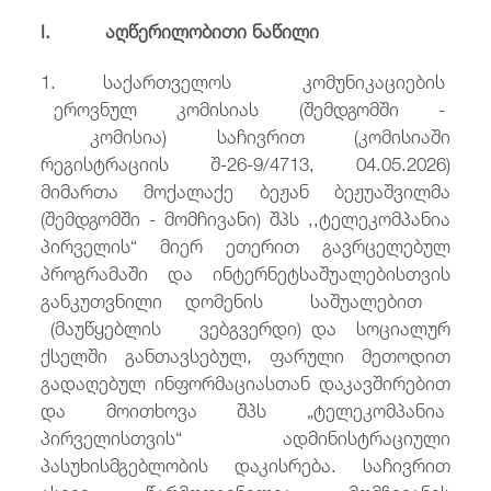
I. აღწერილობითი ნაწილი
1. საქართველოს კომუნიკაციების
ეროვნულ კომისიას (შემდგომში -
კომისია) საჩივრით (კომისიაში
რეგისტრაციის შ-26-9/4713, 04.05.2026)
მიმართა მოქალაქე ბეჟან ბეჟუაშვილმა
(შემდგომში - მომჩივანი) შპს ,,ტელეკომპანია
პირველის“ მიერ ეთერით გავრცელებულ
პროგრამაში და ინტერნეტსაშუალებისთვის
განკუთვნილი დომენის საშუალებით
(მაუწყებლის ვებგვერდი) და სოციალურ
ქსელში განთავსებულ, ფარული მეთოდით
გადაღებულ ინფორმაციასთან დაკავშირებით
და მოითხოვა შპს „ტელეკომპანია
პირველისთვის“ ადმინისტრაციული
პასუხისმგებლობის დაკისრება. საჩივრით
ასევე წარმოდგენილია მომჩივანის