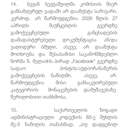
14. ბეჟან ბეჟუაშვილმა კომისიის მიერ
განსაზღვრულ ვადაში არ დააზუსტა საჩივარი,
კერძოდ, არ წარმოუდგენია 2026 წლის 27
აპრილს მაუწყებლის გვერდზე
გამოქვეყნებული განცხადების
დამადასტურებელი დოკუმენტაცია ან/და
ვალიდური ბმული, ასევე, არ დააზუსტა
მოთხოვნა და შესაბამისი საკანონმდებლო
ნორმა ნ. მელაძის პირად „Facebook“ გვერდზე
სადაო პოსტის/აუდიოჩანაწერის
გამოქვეყნების ნაწილში. ასევე, არ
წარმოუდგენია მისი განსაკუთრებული
კატეგორიის მონაცემების დამუშავებაზე
წერილობითი თანხმობა.
15. საქართველოს ზოგადი
ადმინისტრაციული კოდექსის 83-ე მუხლის
მე-5 ნაწილის თანახმად, „თუ დადგენილ