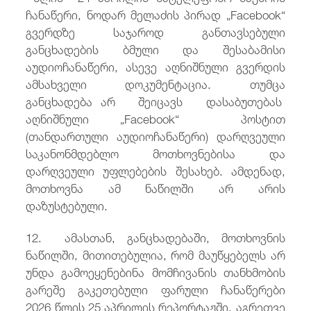
ჩანაწერი, ნოდარ მელაძის პირად „Facebook“
გვერდზე საჯაროდ განთავსებული
განცხადების ბმული და შესაბამისი
აუდიოჩანაწერი, ასევე აღნიშნული გვერდის
ამსახველი დოკუმენტაცია. თუმცა
განცხადება არ შეიცავს დასაბუთებას
აღნიშნული „Facebook“ პოსტით
(თანდართული აუდიოჩანაწერი) დარღვეული
საკანონმდებლო მოთხოვნებისა და
დარღვეული უფლებების შესახებ. ამდენად,
მოთხოვნა ამ ნაწილში არ არის
დაზუსტებული.
12. ამასთან, განცხადებაში, მოთხოვნის
ნაწილში, მითითებულია, რომ მაუწყებელს არ
უნდა გამოეყენებინა მომჩივანის თანხმობის
გარეშე გაკეთებული ფარული ჩანაწერები
2026 წლის 25 აპრილის რეპორტაჟში, აგრეთვე