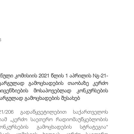
ტელეფონის ნომერი
ტელეფონის ნომერი
ტელეფონის ნომერი
ტელეფონის ნომერი
+995 32 2921667
+995 32 2921667
+995 32 2921667
+995 32 2921667
ელ.ფოსტა
ელ.ფოსტა
ელ.ფოსტა
ელ.ფოსტა
6
post@comcom.ge
post@comcom.ge
post@comcom.ge
post@comcom.ge
ული კომისიის 2021 წლის 1 აპრილის Nგ-21-
აკარგულად გამოცხადების თაობაზე
კერძო
ცენზიების მოსაპოვებლად კონკურსების
არგულად გამოცხადების შესახებ
1/206 გადაწყვეტილებით საქართველოს
სიამ „კერძო საეთერო რადიომაუწყებლობის
ნკურსების გამოცხადების სტრატეგია“
ვრავს კომისიის ხედვას კერძო საეთერო