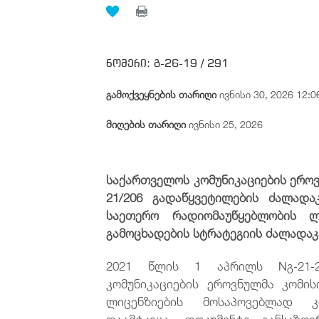
ნომერი:
გ-26-19 /
291
გამოქვეყნების თარიღი
ივნისი 30, 2026 12:0
მიღების თარიღი
ივნისი 25, 2026
საქართველოს კომუნიკაციების ეროვნ
21/206 გადაწყვეტილების ძალად
საეთერო რადიომაუწყებლობის ლი
გამოცხადების სტრატეგიის ძალადაკ
2021 წლის 1 აპრილს Nგ-21-2
კომუნიკაციების ეროვნულმა კომი
ლიცენზიების მოსაპოვებლად კო
დაამტკიცა. დოკუმენტი განსაზღ