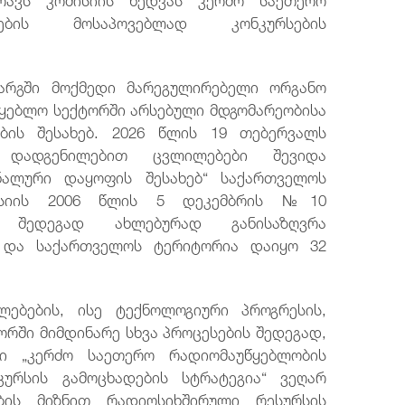
იების მოსაპოვებლად კონკურსების
დარგში მოქმედი მარეგულირებელი ორგანო
ყებლო სექტორში არსებული მდგომარეობისა
ების შესახებ. 2026 წლის 19 თებერვალს
1 დადგენილებით ცვლილებები შევიდა
ნალური დაყოფის შესახებ“ საქართველოს
მისიის 2006 წლის 5 დეკემბრის №10
ს შედეგად ახლებურად განისაზღვრა
ი და საქართველოს ტერიტორია დაიყო 32
ებების, ისე ტექნოლოგიური პროგრესის,
ორში მიმდინარე სხვა პროცესების შედეგად,
ი „კერძო საეთერო რადიომაუწყებლობის
კურსის გამოცხადების სტრატეგია“ ვეღარ
ობის მიზნით რადიოსიხშირული რესურსის