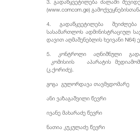
3. გადაწყვეტილება ძალაში შევიდ
(www.comcom.ge) გამოქვეყნებისთან
4. გადაწყვეტილება შეიძლება
სასამართლოს ადმინისტრაციულ საქ
დავით აღმაშენებლის ხეივანი N64) 
5. კონტროლი აღნიშნული გადა
კომისიის აპარატის მედიამომსა
(კ.ქორიძე).
გოგა გულორდავა თავმჯდომარე
ანი ვაზაგაშვილი წევრი
ივანე მახარაძე წევრი
ნათია კუკულაძე წევრი