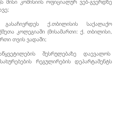
ეს მისი კომისიის ოფიციალურ ვებ-გვერდზე
ავე;
 გასაჩივრდეს ქ.თბილისის საქალაქო
მეთა კოლეგიაში (მისამართი: ქ. თბილისი,
ერთი თვის ვადაში;
წყვეტილების შესრულებაზე დაევალოს
ხურებების რეგულირების დეპარტამენტს