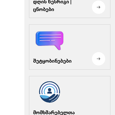
დღის წესრიგი |
ცნობები
შეტყობინებები
მომხმარებელთა