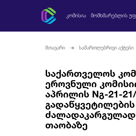
კომისია
მომხმარებლის უ
მთავარი
სამართლებრივი აქტები
საქართველოს კომ
ეროვნული კომისიი
აპრილის Nგ-21-21
გადაწყვეტილების
ძალადაკარგულად
თაობაზე