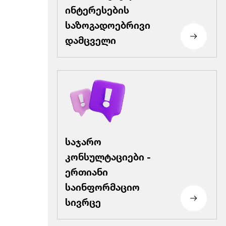
ინტერესების
საზოგადოებრივი
დამცველი
საჯარო
კონსულტაციები -
ერთიანი
საინფორმაციო
სივრცე