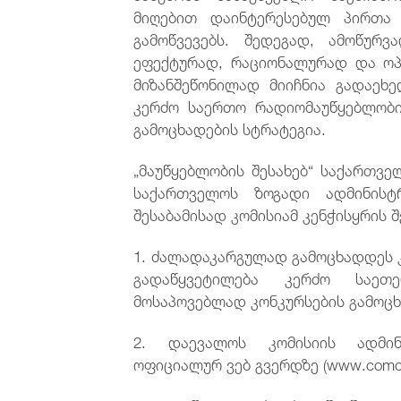
მიღებით დაინტერესებულ პირთა 
გამოწვევებს. შედეგად, ამოწურ
ეფექტურად, რაციონალურად და ოპ
მიზანშეწონილად მიიჩნია გადაეხ
კერძო საერთო რადიომაუწყებლობი
გამოცხადების სტრატეგია.
„მაუწყებლობის შესახებ“ საქართვე
საქართველოს ზოგადი ადმინისტ
შესაბამისად კომისიამ კენჭისყრის 
1. ძალადაკარგულად გამოცხადდეს კო
გადაწყვეტილება კერძო საეთე
მოსაპოვებლად კონკურსების გამოცხ
2. დაევალოს კომისიის ადმინი
ოფიციალურ ვებ გვერდზე (www.comcom