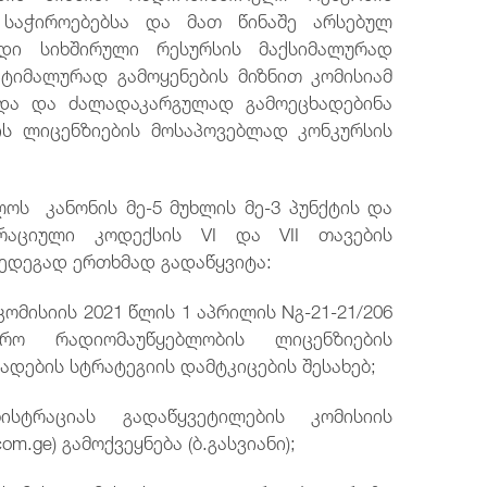
საჭიროებებსა და მათ წინაშე არსებულ
ვადი სიხშირული რესურსის მაქსიმალურად
ტიმალურად გამოყენების მიზნით კომისიამ
ედა და ძალადაკარგულად გამოეცხადებინა
ს ლიცენზიების მოსაპოვებლად კონკურსის
ლოს კანონის მე-5 მუხლის მე-3 პუნქტის და
რაციული კოდექსის VI და VII თავების
შედეგად ერთხმად გადაწყვიტა:
მისიის 2021 წლის 1 აპრილის Nგ-21-21/206
რო რადიომაუწყებლობის ლიცენზიების
ადების სტრატეგიის დამტკიცების შესახებ;
სტრაციას გადაწყვეტილების კომისიის
.ge) გამოქვეყნება (ბ.გასვიანი);