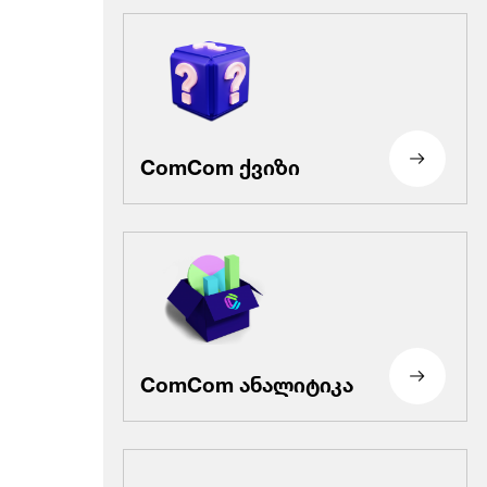
ComCom ქვიზი
ComCom ანალიტიკა