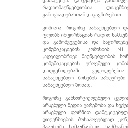
რადიომაუწყებლობის ლიცენზ
გამოცხადებასთან დაკავშირებით.
კომისია, როგორც სამაუწყებლო 
ფლობს ინფორმაციას რადიო სამაუწ
და გამოწვევებისა და საჭიროებ
კომუნიკაციების კომისიის N
„ადგილობრივი მაუწყებლობის ზო
კომუნიკაციების ეროვნული კო
დადგენილებაში. ცვლილებები
სამაუწყებლო ზონების საზღვრებ
სამაუწყებლო ზონად.
როგორც განხორციელებული ცვლილ
არსებული მედია გარემოსა და სექტ
არსებული ფორმით დამტკიცებულ
ლიცენზიების მოსაპოვებლად კონ
პასუხობს სამაუწყებლო საქმიან