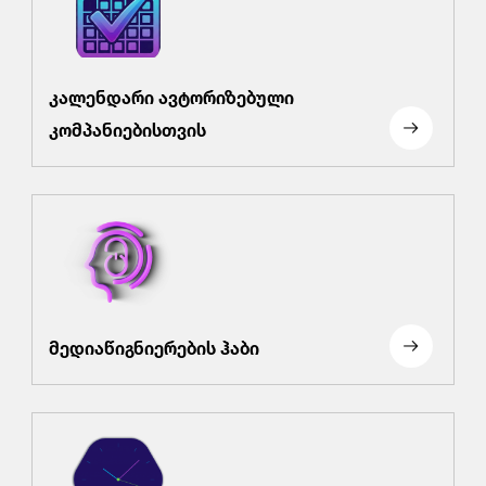
კალენდარი ავტორიზებული
კომპანიებისთვის
მედიაწიგნიერების ჰაბი