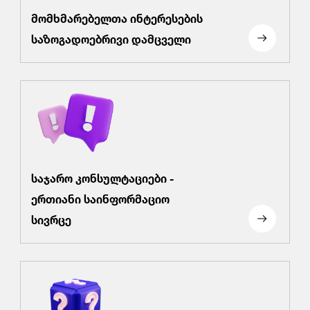
მომხმარებელთა ინტერესების
საზოგადოებრივი დამცველი
საჯარო კონსულტაციები -
ერთიანი საინფორმაციო
სივრცე