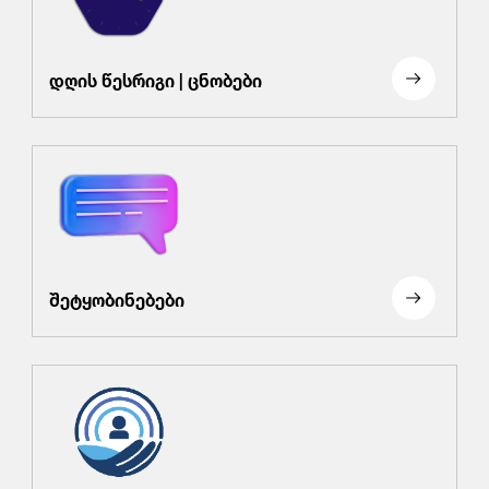
დღის წესრიგი | ცნობები
შეტყობინებები