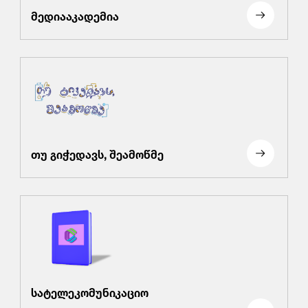
მედიააკადემია
თუ გიჭედავს, შეამოწმე
სატელეკომუნიკაციო