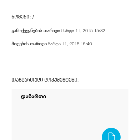
/
fb
in
you
insta
Eng
ქარ
ნომერი:
/
გამოქვეყნების თარიღი
მარტი 11, 2015 15:32
მიღების თარიღი
მარტი 11, 2015 15:40
თანდართული დოკუმენტები:
დანართი