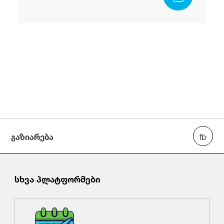
გაზიარება
სხვა პლატფორმები