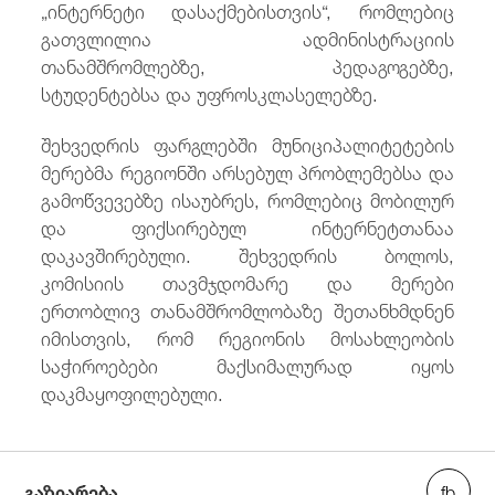
„ინტერნეტი დასაქმებისთვის“, რომლებიც
გათვლილია ადმინისტრაციის
თანამშრომლებზე, პედაგოგებზე,
სტუდენტებსა და უფროსკლასელებზე.
შეხვედრის ფარგლებში მუნიციპალიტეტების
მერებმა რეგიონში არსებულ პრობლემებსა და
გამოწვევებზე ისაუბრეს, რომლებიც მობილურ
და ფიქსირებულ ინტერნეტთანაა
დაკავშირებული. შეხვედრის ბოლოს,
კომისიის თავმჯდომარე და მერები
ერთობლივ თანამშრომლობაზე შეთანხმდნენ
იმისთვის, რომ რეგიონის მოსახლეობის
საჭიროებები მაქსიმალურად იყოს
დაკმაყოფილებული.
გაზიარება