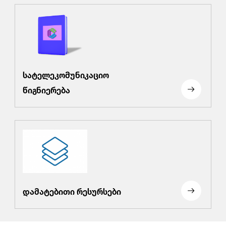
სატელეკომუნიკაციო
წიგნიერება
დამატებითი რესურსები