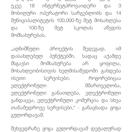
უკვე 18 ინტერნეტპროვაიდერი და 3
მობილური ოპერატორი სარგებლობს და 14
მუნიციპალიტეტის 100,000-ზე მეტ მოსახლესა
და 100-ზე მეტ სკოლას აწვდის
მომსახურებას.
„აღნიშნული პროექტის შედეგად, იმ
დასახლებულ პუნქტებში, სადაც აქამდე
მსგავსი მომსახურება არ ყოფილა,
მოსახლეობისთვის ხელმისაწვდომი გახდება
ისეთი სერვისები, როგორებიცაა
ელექტრონული მმართველობა,
ელექტრონული განათლება, ელექტრონული
ჯანდაცვა, ელექტრონული კომერცია და სხვა
თანამედროვე სერვისები,“ - განაცხადა გოგა
გულორდავამ.
შეხვედრაზე გოგა გულორდავამ დეტალურად