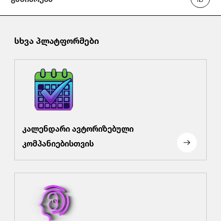
სხვა პლატფორმები
კალენდარი ავტორიზებული
კომპანიებისთვის