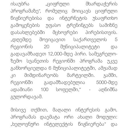
ისაუბრა „ციფრული მხარდაჭერის
პროგრამაზე“, რომელიც მოიცავს ციფრული
წიგნიერებისა და ინტერნეტის უსაფრთხო
გამოყენების უფასო ტრენინგებს სამიზნე
დასახლებებში მცხოვრები პირებისთვის.
„დღემდე მოვიცავით საქართველოს 5
რეგიონის 20 მუნიციპალიტეტი და
გადავამზადეთ 12,000-მდე პირი. სამეგრელო-
ზემო სვანეთის რეგიონში პროგრამა უკვე
განხორციელდა 6 მუნიციპალიტეტში, ამჟამად
კი მიმდინარეობს მარტვილში. ჯამში,
რეგიონში გადამზადებულია 5000-მდე
ადამიანი 100 სოფელში,“ - აღნიშნა
გულორდავამ.
მისივე თქმით, მაღალი ინტერესის გამო,
პროგრამას დაემატა ორი ახალი მოდული:
„ხელოვნური ინტელექტის წიგნიერება“ და