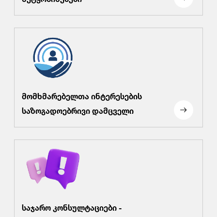
მომხმარებელთა ინტერესების
საზოგადოებრივი დამცველი
საჯარო კონსულტაციები -