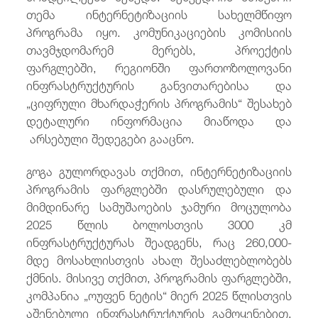
თემა ინტერნეტიზაციის სახელმწიფო
პროგრამა იყო. კომუნიკაციების კომისიის
თავმჯდომარემ მერებს, პროექტის
ფარგლებში, რეგიონში ფართოზოლოვანი
ინფრასტრუქტურის განვითარებისა და
„ციფრული მხარდაჭერის პროგრამის“ შესახებ
დეტალური ინფორმაცია მიაწოდა და
არსებული შედეგები გააცნო.
გოგა გულორდავას თქმით, ინტერნეტიზაციის
პროგრამის ფარგლებში დასრულებული და
მიმდინარე სამუშაოების ჯამური მოცულობა
2025 წლის ბოლოსთვის 3000 კმ
ინფრასტრუქტურას შეადგენს, რაც 260,000-
მდე მოსახლისთვის ახალ შესაძლებლობებს
ქმნის. მისივე თქმით, პროგრამის ფარგლებში,
კომპანია „ოუფენ ნეტის“ მიერ 2025 წლისთვის
აშენებული ინფრასტრუქტურის გამოყენებით,