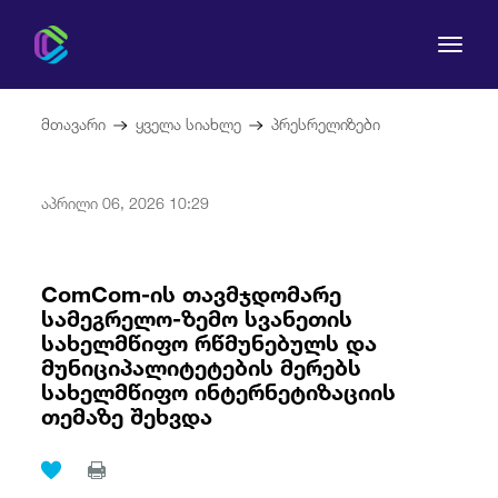
მთავარი
ყველა სიახლე
პრესრელიზები
აპრილი 06, 2026 10:29
კომისია
მომხმარებლის უფლებები
ComCom-ის თავმჯდომარე
სამეგრელო-ზემო სვანეთის
სახელმწიფო რწმუნებულს და
რეგულირება
მუნიციპალიტეტების მერებს
სახელმწიფო ინტერნეტიზაციის
სამართლებრივი აქტები
თემაზე შეხვდა