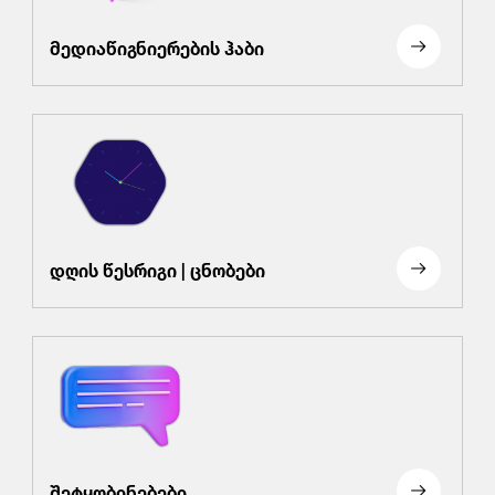
მედიაწიგნიერების ჰაბი
დღის წესრიგი | ცნობები
შეტყობინებები