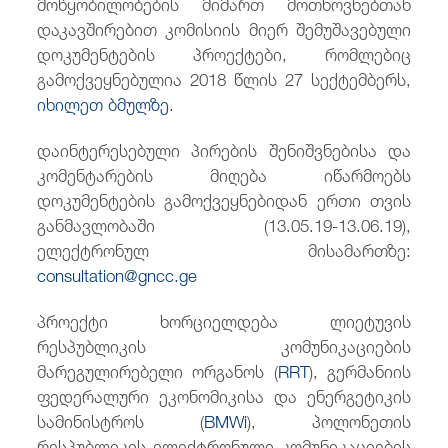
მოწყობილობების მიმართ მოთხოვნებთან
დაკავშირებით კომისიის მიერ შემუშავებული
დოკუმენტების პროექტები, რომლებიც
გამოქვეყნებულია 2018 წლის 27 სექტემბერს,
იხილეთ ბმულზე
.
დაინტერესებული პირების შენიშვნებისა და
კომენტარების მიღება იწარმოებს
დოკუმენტების გამოქვეყნებიდან ერთი თვის
განმავლობაში (13.05.19-13.06.19),
ელექტრონულ მისამართზე:
consultation@gncc.ge
პროექტი ხორციელდება ლიეტუვის
რესპუბლიკის კომუნიკაციების
მარეგულირებელი ორგანოს (
RRT
), გერმანიის
ფედერალური ეკონომიკისა და ენერგეტიკის
სამინისტროს (
BMWi
), პოლონეთის
რესპუბლიკის ელექტრონული კომუნიკაციების