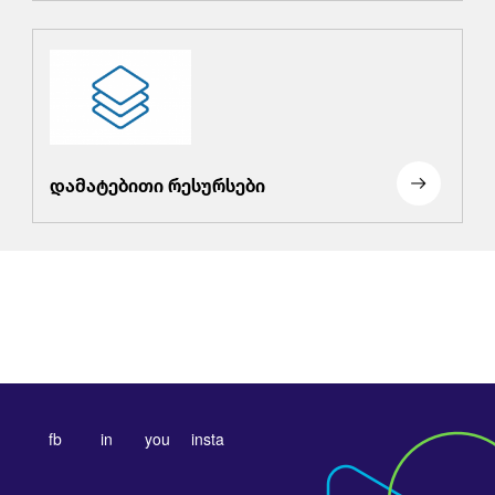
დამატებითი რესურსები
fb
in
you
insta