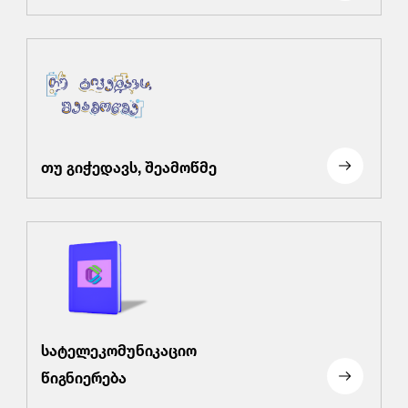
თუ გიჭედავს, შეამოწმე
სატელეკომუნიკაციო
წიგნიერება