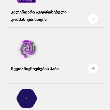
კალენდარი ავტორიზებული
კომპანიებისთვის
მედიაწიგნიერების ჰაბი