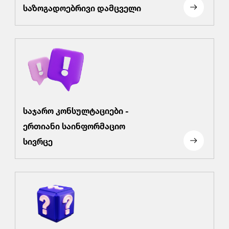
საზოგადოებრივი დამცველი
საჯარო კონსულტაციები -
ერთიანი საინფორმაციო
სივრცე