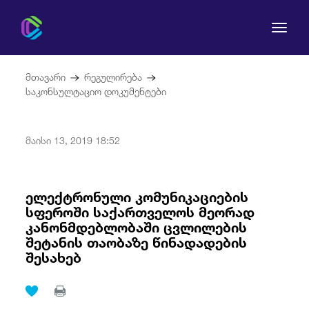
მთავარი
რეგულირება
საკონსულტაციო დოკუმენტები
კომისია
მაისი 13, 2019 18:52
მომხმარებლის უფლებები
ელექტრონული კომუნიკაციების
სფეროში საქართველოს მეორად
რეგულირება
კანონმდებლობაში ცვლილების
შეტანის თაობაზე წინადადების
სამართლებრივი აქტები
შესახებ