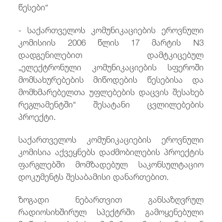
წესები“
- საქართველოს კომუნიკაციების ეროვნული
კომისიის 2006 წლის 17 მარტის N3
დადგენილებით დამტკიცებულ
„ელექტრონული კომუნიკაციების სფეროში
მომსახურებების მიწოდების წესებისა და
მომხმარებელთა უფლებების დაცვის შესახებ
რეგლამენტში“ შესატანი ცვლილებების
პროექტი.
საქართველოს კომუნიკაციების ეროვნული
კომისია აქვეყნებს დაძმობილების პროექტის
ფარგლებში მომზადებულ საკონსულტაციო
დოკუმენტს შესაბამისი დანართებით.
ზოგადი ნებართვით განსაზღვრულ
რადიოსიხშირულ სპექტრში გამოყენებული