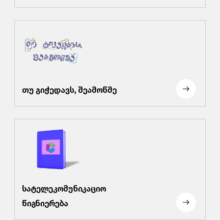
თუ გიჭედავს, შეამოწმე
სატელეკომუნიკაციო
წიგნიერება