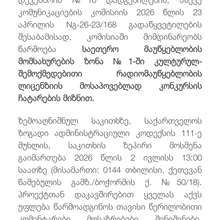
კომუნიკაციების კომისიის 2026 წლის 23
აპრილის Nგ-26-23/168 გადაწყვეტილების
შესაბამისად, კომისიაში მიმდინარეობს
წარმოება
საეთერო მაუწყებლობის
მომსახურების ზონა №1-ში კულტურულ-
შემოქმედებითი რადიომაუწყებლობის
ლიცენზიის მოსაპოვებლად კონკურსის
ჩატარების მიზნით.
ზემოაღნიშნულ საკითხზე, საქართველოს
ზოგადი ადმინისტრაციული კოდექსის 111-ე
მუხლის, საკითხის ზეპირი მოსმენა
გაიმართება 2026 წლის 2 ივლისს 13:00
საათზე (მისამართი: 0144 თბილისი, ქეთევან
წამებულის გამზ./ბოჭორმის ქ. №50/18).
პროექტთან დაკავშირებით ყველას აქვს
უფლება წარმოადგინოს თავისი წერილობითი
კომენტარები, მოსაზრებები, შენიშვნები.