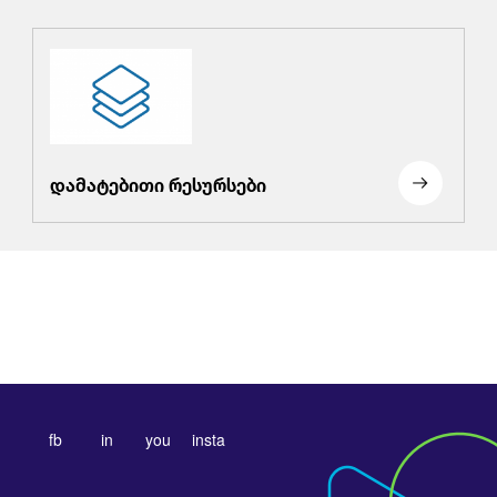
დამატებითი რესურსები
fb
in
you
insta