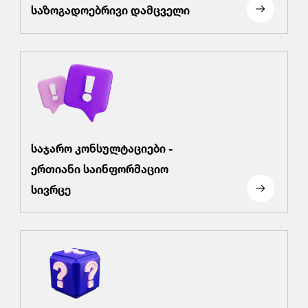
საზოგადოებრივი დამცველი
საჯარო კონსულტაციები -
ერთიანი საინფორმაციო
სივრცე