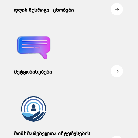
დღის წესრიგი | ცნობები
შეტყობინებები
მომხმარებელთა ინტერესების