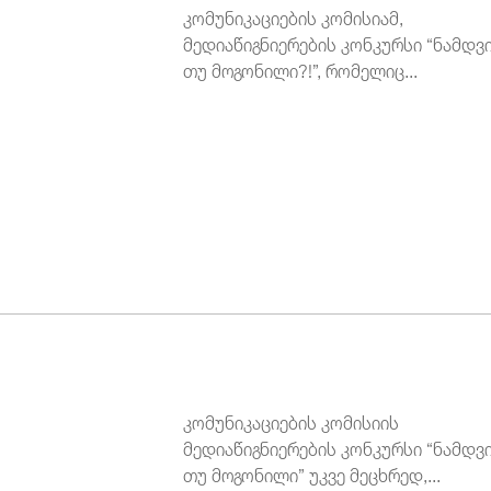
კომუნიკაციების კომისიამ,
მედიაწიგნიერების კონკურსი “ნამდვ
თუ მოგონილი?!”, რომელიც...
კომუნიკაციების კომისიის
მედიაწიგნიერების კონკურსი “ნამდვ
თუ მოგონილი” უკვე მეცხრედ,...