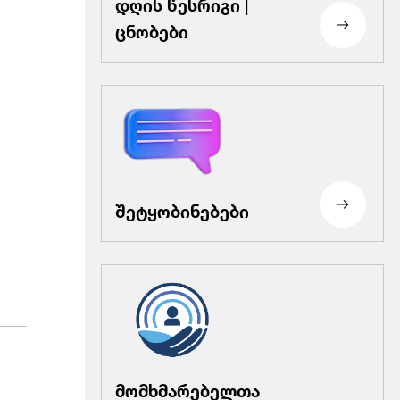
დღის წესრიგი |
ცნობები
შეტყობინებები
მომხმარებელთა