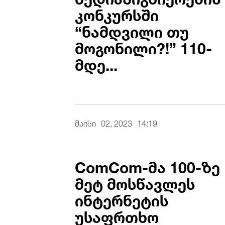
კონკურსში
“ნამდვილი თუ
მოგონილი?!” 110-
მდე...
მაისი
02, 2023
14:19
ComCom-მა 100-ზე
მეტ მოსწავლეს
ინტერნეტის
უსაფრთხო