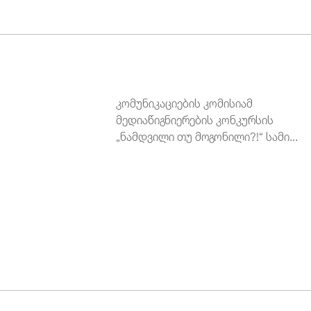
კომუნიკაციების კომისიამ
მედიაწიგნიერების კონკურსის
„ნამდვილი თუ მოგონილი?!“ სამი...