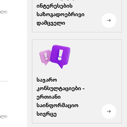
ინტერესების
ილი
საზოგადოებრივი
დამცველი
საჯარო
კონსულტაციები -
ერთიანი
საინფორმაციო
სივრცე
ილი