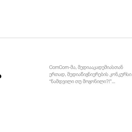
ComCom-მა, მედიააკადემიასთან
ა
ერთად, მედიაწიგნიერების კონკურსი
“ნამდვილი თუ მოგონილი?!”...