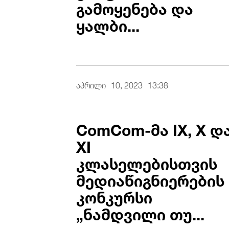
გამოყენება და
ყალბი...
აპრილი
10, 2023
13:38
ComCom-მა IX, X დ
XI
კლასელებისთვის
მედიაწიგნიერების
კონკურსი
„ნამდვილი თუ...