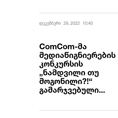
დეკემბერი
29, 2022
10:40
ComCom-მა
მედიაწიგნიერების
კონკურსის
„ნამდვილი თუ
მოგონილი?!“
გამარჯვებული...