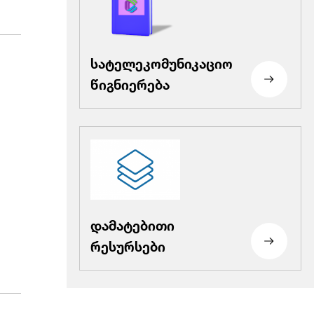
სატელეკომუნიკაციო
წიგნიერება
დამატებითი
რესურსები