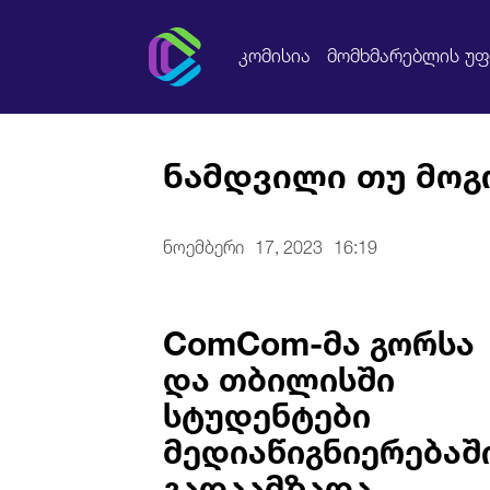
კომისია
მომხმარებლის უ
ნამდვილი თუ მოგ
ნოემბერი
17, 2023
16:19
ComCom-მა გორსა
და თბილისში
სტუდენტები
მედიაწიგნიერებაშ
გადაამზადა