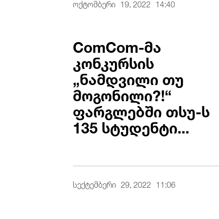
ოქტომბერი
19, 2022
14:40
ComCom-მა
კონკურსის
„ნამდვილი თუ
მოგონილი?!“
ფარგლებში თსუ-ს
135 სტუდენტი...
სექტემბერი
29, 2022
11:06