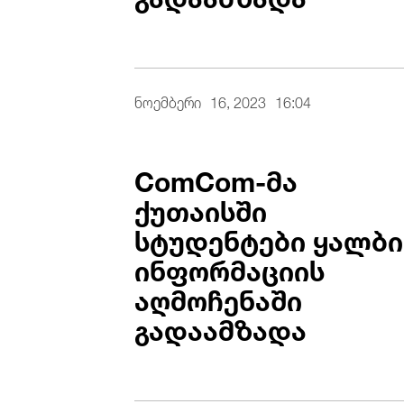
ნოემბერი
16, 2023
16:04
ComCom-მა
ქუთაისში
სტუდენტები ყალბი
ინფორმაციის
აღმოჩენაში
გადაამზადა