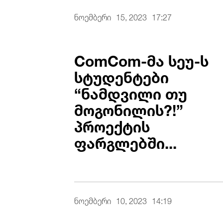
ნოემბერი
15, 2023
17:27
ComCom-მა სეუ-ს
სტუდენტები
“ნამდვილი თუ
მოგონილის?!”
პროექტის
ფარგლებში...
ნოემბერი
10, 2023
14:19