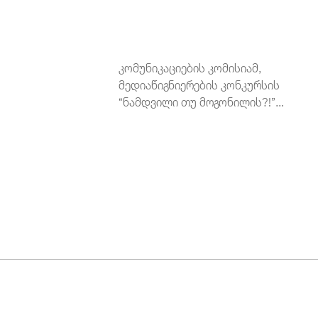
კომუნიკაციების კომისიამ,
მედიაწიგნიერების კონკურსის
“ნამდვილი თუ მოგონილის?!”...