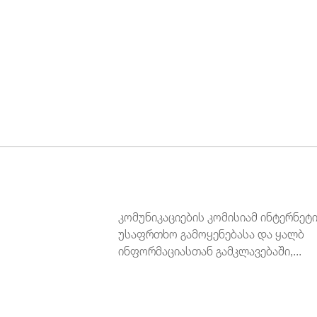
კომუნიკაციების კომისიამ ინტერნეტ
უსაფრთხო გამოყენებასა და ყალბ
ინფორმაციასთან გამკლავებაში,...