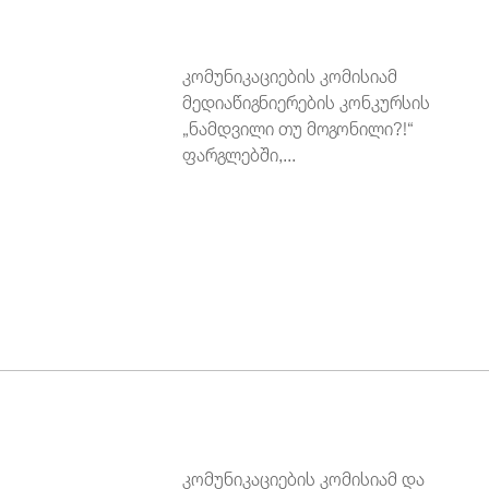
კომუნიკაციების კომისიამ
მედიაწიგნიერების კონკურსის
„ნამდვილი თუ მოგონილი?!“
ფარგლებში,...
კომუნიკაციების კომისიამ და