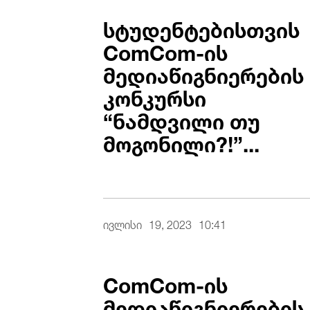
სტუდენტებისთვის
ComCom-ის
მედიაწიგნიერების
კონკურსი
“ნამდვილი თუ
მოგონილი?!”...
ივლისი
19, 2023
10:41
ComCom-ის
მედიაწიგნიერების