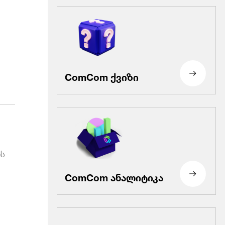
ComCom ქვიზი
ის
ComCom ანალიტიკა