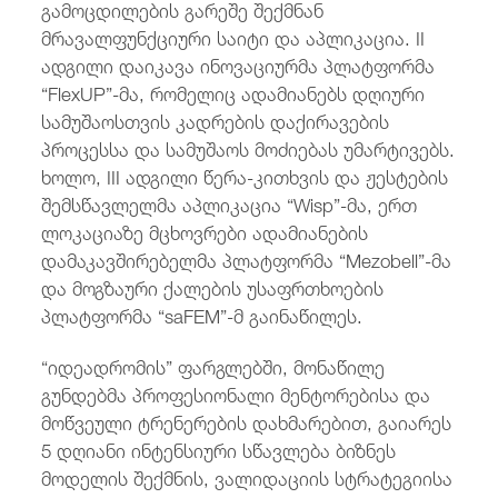
გამოცდილების გარეშე შექმნან
მრავალფუნქციური საიტი და აპლიკაცია. II
ადგილი დაიკავა ინოვაციურმა პლატფორმა
“FlexUP”-მა, რომელიც ადამიანებს დღიური
სამუშაოსთვის კადრების დაქირავების
პროცესსა და სამუშაოს მოძიებას უმარტივებს.
ხოლო, III ადგილი წერა-კითხვის და ჟესტების
შემსწავლელმა აპლიკაცია “Wisp”-მა, ერთ
ლოკაციაზე მცხოვრები ადამიანების
დამაკავშირებელმა პლატფორმა “Mezobell”-მა
და მოგზაური ქალების უსაფრთხოების
პლატფორმა “saFEM”-მ გაინაწილეს.
“იდეადრომის” ფარგლებში, მონაწილე
გუნდებმა პროფესიონალი მენტორებისა და
მოწვეული ტრენერების დახმარებით, გაიარეს
5 დღიანი ინტენსიური სწავლება ბიზნეს
მოდელის შექმნის, ვალიდაციის სტრატეგიისა