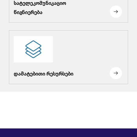
სატელეკომუნიკაციო
წიგნიერება
დამატებითი რესურსები