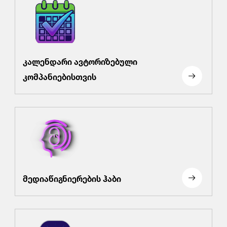
კალენდარი ავტორიზებული
კომპანიებისთვის
მედიაწიგნიერების ჰაბი