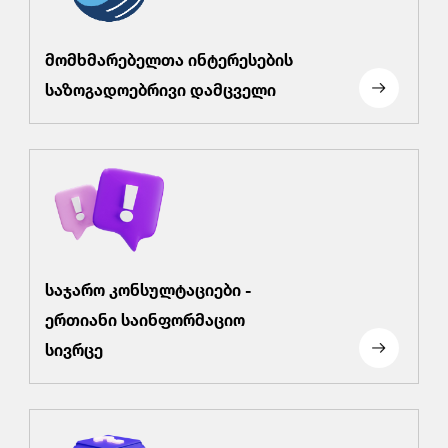
მომხმარებელთა ინტერესების
საზოგადოებრივი დამცველი
საჯარო კონსულტაციები -
ერთიანი საინფორმაციო
სივრცე