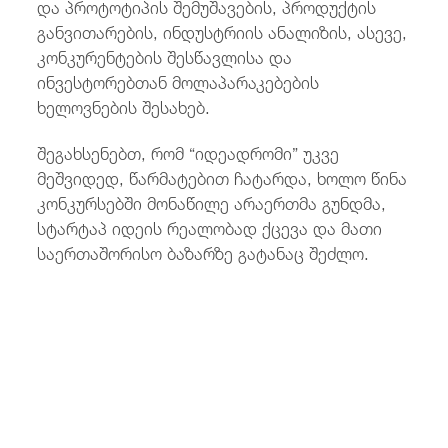
და პროტოტიპის შემუშავების, პროდუქტის
განვითარების, ინდუსტრიის ანალიზის, ასევე,
კონკურენტების შესწავლისა და
ინვესტორებთან მოლაპარაკებების
ხელოვნების შესახებ.
შეგახსენებთ, რომ “იდეადრომი” უკვე
მეშვიდედ, წარმატებით ჩატარდა, ხოლო წინა
კონკურსებში მონაწილე არაერთმა გუნდმა,
სტარტაპ იდეის რეალობად ქცევა და მათი
საერთაშორისო ბაზარზე გატანაც შეძლო.