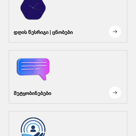
დღის წესრიგი | ცნობები
შეტყობინებები