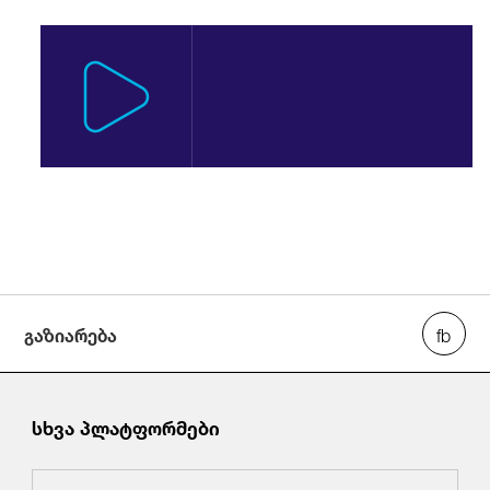
გაზიარება
სხვა პლატფორმები