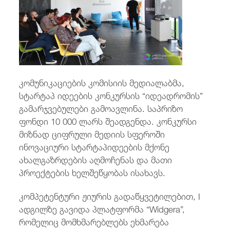
/
fb
in
you
insta
Eng
ქარ
კომუნიკაციების კომისიის მედიალაბმა,
სტარტაპ იდეების კონკურსის “იდეადრომის”
გამარჯვებულები გამოავლინა. საპრიზო
ფონდი 10 000 ლარს შეადგენდა. კონკურსი
მიზნად ციფრული მედიის სფეროში
ინოვაციური სტარტაპიდეების მქონე
ახალგაზრდების აღმოჩენას და მათი
პროექტების ხელშეწყობას ისახავს.
კომპეტენტური ჟიურის გადაწყვეტილებით, I
ადგილზე გავიდა პლატფორმა “Widgera”,
რომელიც მომხმარებლებს ეხმარება