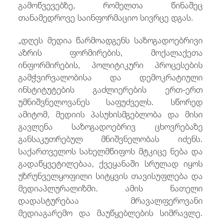
გამოწვევებზე, რომელთა წინაშეც
თანამედროვე საინფორმაციო სივრცე დგას.
„დღეს მედია წარმოადგენს საზოგადოებრივი
აზრის ფორმირების, მოქალაქეთა
ინფორმირების, პოლიტიკური პროცესების
გამჭვირვალობისა და დემოკრატიული
ინსტიტუტების გაძლიერების ერთ-ერთ
უმნიშვნელოვანეს საფუძველს. სწორედ
ამიტომ, მედიის პასუხისმგებლობა და მისი
გავლენა საზოგადოებრივ ცხოვრებაზე
განსაკუთრებულ მნიშვნელობას იძენს.
საქართველოს სახელმწიფოს მტკიცე ნება და
გადაწყვეტილებაა, ქვეყანაში სრულად იყოს
უზრუნველყოფილი სიტყვის თავისუფლება და
მედიაპლურალიზმი. ამის ნათელი
დადასტურებაა მრავალფეროვანი
მედიაგარემო და მაუწყებლების სიმრავლე.