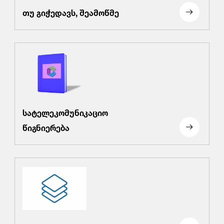
თუ გიჭედავს, შეამოწმე
სატელეკომუნიკაციო
წიგნიერება