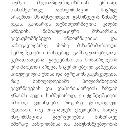
თუმცა, მედიაპლურალიზმთან ერთად,
თანამედროვე საინფორმაციო სივრცე
არაერთი მნიშვნელოვანი გამოწვევის წინაშე
დგას. გაიზარდა დეზინფორმაციის, ყალბი
ამბების, მანიპულაციური შინაარსის,
გადაუმოწმებელი ინფორმაციისა და
საზოგადოებრივ აზრზე მიზანმიმართული
ზემოქმედების რისკებიც. განსაკუთრებულად
ყურადსაღებია ფაქტებისა და მოსაზრებების
ერთმანეთში არევა, მიკერძოებული გაშუქება,
სიძულვილის ენისა და აგრესიის გავრცელება,
რაც საზოგადოებაში პოლარიზაციის
გაღრმავებას და დაპირისპირების ზრდას
უწყობს ხელს. სამწუხაროდ, ეს ტენდენციები
ხშირად ვლინდება როგორც ტრადიციულ
მედიაში, ისე სოციალურ ქსელებში, სადაც
ინფორმაციის გავრცელების სისწრაფე
ხშირად სანდოობისა და პასუხისმგებლობის