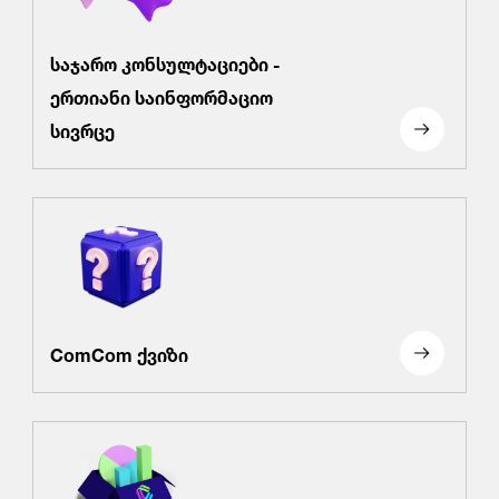
საჯარო კონსულტაციები -
ერთიანი საინფორმაციო
სივრცე
ComCom ქვიზი