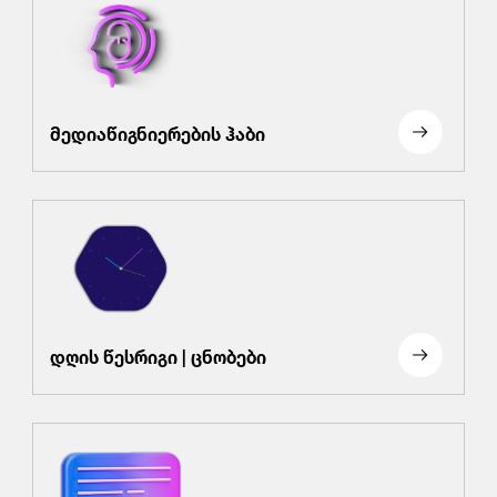
მედიაწიგნიერების ჰაბი
დღის წესრიგი | ცნობები