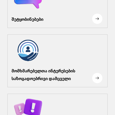
შეტყობინებები
მომხმარებელთა ინტერესების
საზოგადოებრივი დამცველი