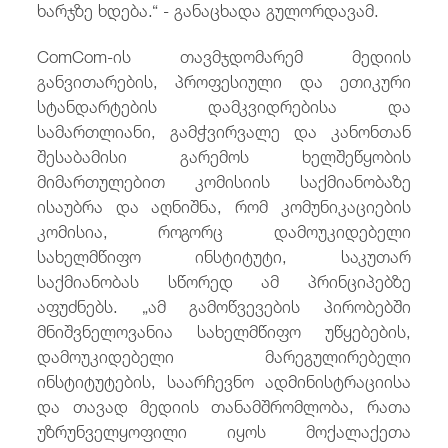
ხარჯზე ხდება.“ - განაცხადა გულორდავამ.
ComCom-ის თავმჯდომარემ მედიის
განვითარების, პროფესიული და ეთიკური
სტანდარტების დამკვიდრებისა და
სამართლიანი, გამჭვირვალე და კანონთან
შესაბამისი გარემოს ხელშეწყობის
მიმართულებით კომისიის საქმიანობაზე
ისაუბრა და აღნიშნა, რომ კომუნიკაციების
კომისია, როგორც დამოუკიდებელი
სახელმწიფო ინსტიტუტი, საკუთარ
საქმიანობას სწორედ ამ პრინციპებზე
აფუძნებს. „ამ გამოწვევების პირობებში
მნიშვნელოვანია სახელმწიფო უწყებების,
დამოუკიდებელი მარეგულირებელი
ინსტიტუტების, საარჩევნო ადმინისტრაციისა
და თავად მედიის თანამშრომლობა, რათა
უზრუნველყოფილი იყოს მოქალაქეთა