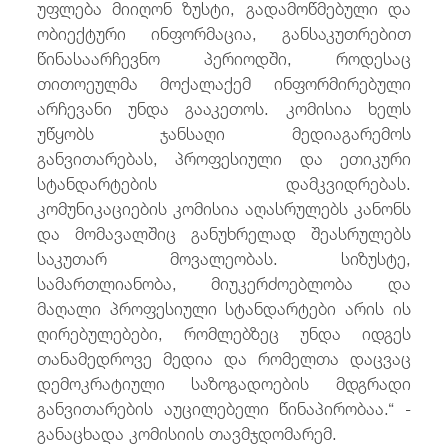
უფლება მიიღონ ზუსტი, გადამოწმებული და
ობიექტური ინფორმაცია, განსაკუთრებით
წინასაარჩევნო პერიოდში, როდესაც
თითოეულმა მოქალაქემ ინფორმირებული
არჩევანი უნდა გააკეთოს. კომისია ხელს
უწყობს ჯანსაღი მედიაგარემოს
განვითარებას, პროფესიული და ეთიკური
სტანდარტების დამკვიდრებას.
კომუნიკაციების კომისია აღასრულებს კანონს
და მომავალშიც განუხრელად შეასრულებს
საკუთარ მოვალეობას. სიზუსტე,
სამართლიანობა, მიუკერძოებლობა და
მაღალი პროფესიული სტანდარტები არის ის
ღირებულებები, რომლებზეც უნდა იდგეს
თანამედროვე მედია და რომელთა დაცვაც
დემოკრატიული საზოგადოების მდგრადი
განვითარების აუცილებელი წინაპირობაა.“ -
განაცხადა კომისიის თავმჯდომარემ.