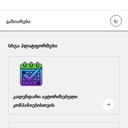
გაზიარება
სხვა პლატფორმები
კალენდარი ავტორიზებული
კომპანიებისთვის