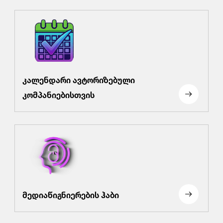
კალენდარი ავტორიზებული
კომპანიებისთვის
მედიაწიგნიერების ჰაბი