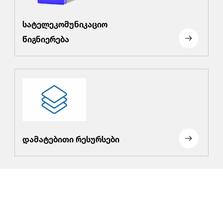
სატელეკომუნიკაციო
წიგნიერება
დამატებითი რესურსები