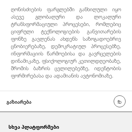
ღონისძიების ფარგლებში განხილული იყო
ასევე გლობალური და ლოკალური
ტრანსფორმაციული პროცესები, რომლებიც
ციფრული ტექნოლოგიების განვითარების
ფონზე გავლენას ახდენს საზოგადოებრივ
ცნობიერებაზე, დემოკრატიულ პროცესებზე,
ინფორმაციის წარმოებისა და გავრცელების
დინამიკაზე, ფსიქოლოგიურ კეთილდღეობაზე,
შრომის ბაზრის ცვლილებებზე, იდენტობის
ფორმირებასა და ადამიანის ავტონომიაზე.
გაზიარება
სხვა პლატფორმები