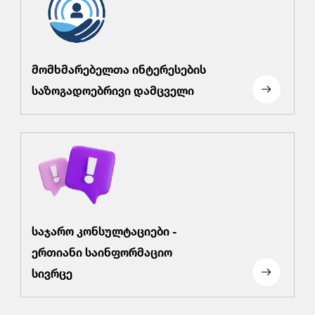
მომხმარებელთა ინტერესების
საზოგადოებრივი დამცველი
საჯარო კონსულტაციები -
ერთიანი საინფორმაციო
სივრცე