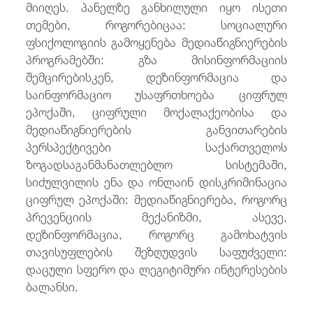
მიიღეს. პანელზე განხილული იყო ისეთი
თემები, როგორებიცაა: სოციალური
ფსიქოლოგიის გამოყენება მედიაწიგნიერების
პროგრამებში: გზა მისინფორმაციის
შემცირებისკენ, დეზინფორმაცია და
საინფორმაციო უსაფრთხოება ციფრულ
ეპოქაში, ციფრული მოქალაქეობისა და
მედიაწიგნიერების განვითარების
პერსპექტივები საქართველოს
ზოგადსაგანმანათლებლო სისტემაში,
სიძულვილის ენა და ონლაინ დისკრიმინაცია
ციფრულ ეპოქაში: მედიაწიგნიერება, როგორც
პრევენციის მექანიზმი, ასევე,
დეზინფორმაცია, როგორც გამოხატვის
თავისუფლების შეზღუდვის საფუძველი:
დაცული სფერო და ლეგიტიმური ინტერესების
ბალანსი.