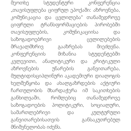
მეოთხე სტუდენტური კონფერენცია
„თავისუფლება ციფრულ ეპოქაში: აზროვნება,
კომუნიკაცია და ცვლილება” თანამედროვე
ციფრული ტრანსფორმაციების პირობებში
თავისუფლების, კომუნიკაციისა და
საზოგადოებრივი ცვლილებების
მრავალმხრივ გააზრებას მიეძღვნა.
კონფერენციის მიზანია სტუდენტებში
კვლევითი, ანალიტიკური და კრიტიკული
აზროვნების უნარების განვითარება,
მულტიდისციპლინური აკადემიური დიალოგის
ხელშეწყობა და ახალგაზრდების აქტიური
ჩართულობის მხარდაჭერა იმ საკითხების
განხილვაში, რომლებიც თანამედროვე
საზოგადოების პოლიტიკური, სოციალური,
სამართლებრივი და კულტურული
განვითარებისათვის განსაკუთრებულ
მნიშვნელობას იძენს.