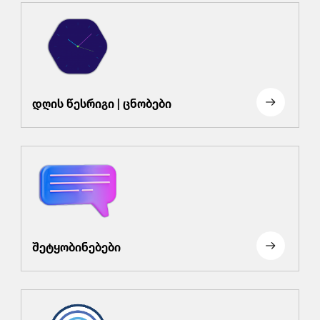
დღის წესრიგი | ცნობები
შეტყობინებები