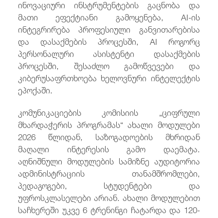
ინოვაციური ინსტრუმენტების გაცნობა და
მათი ეფექტიანი გამოყენება, AI-ის
ინტეგრირება პროფესიული განვითარებისა
და დასაქმების პროცესში, AI როგორც
პერსონალური ასისტენტი დასაქმების
პროცესში, შესაძლო გამოწვევები და
კიბერუსაფრთხოება ხელოვნური ინტელექტის
ეპოქაში.
კომუნიკაციების კომისიის „ციფრული
მხარდაჭერის პროგრამას“ ახალი მოდულები
2026 წლიდან, საზოგადოების მხრიდან
მაღალი ინტერესის გამო დაემატა.
აღნიშნული მოდულების სამიზნე აუდიტორია
ადმინისტრაციის თანამშრომლები,
პედაგოგები, სტუდენტები და
უფროსკლასელები არიან. ახალი მოდულებით
საჩხერეში უკვე 6 ტრენინგი ჩატარდა და 120-