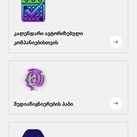
კალენდარი ავტორიზებული
კომპანიებისთვის
მედიაწიგნიერების ჰაბი