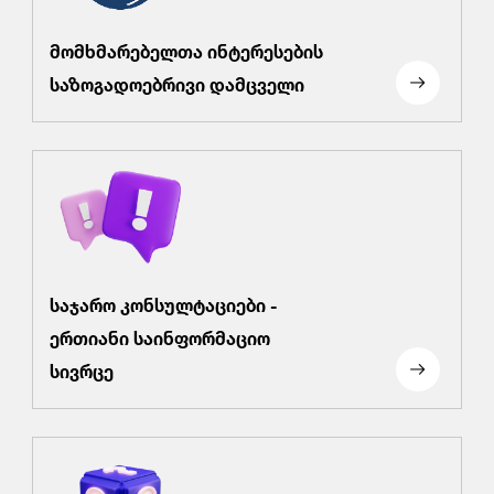
მომხმარებელთა ინტერესების
საზოგადოებრივი დამცველი
საჯარო კონსულტაციები -
ერთიანი საინფორმაციო
სივრცე