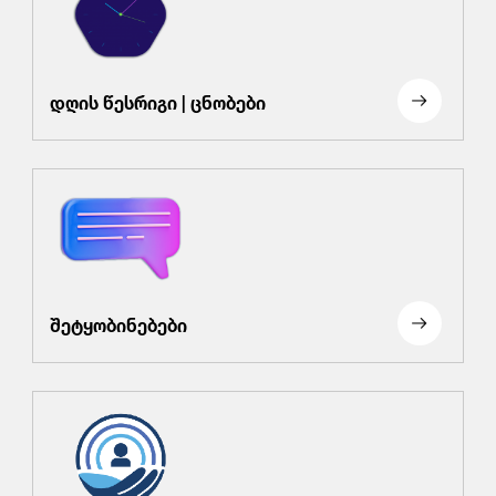
დღის წესრიგი | ცნობები
შეტყობინებები