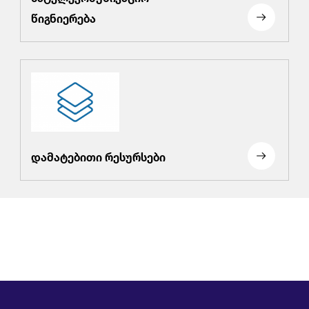
წიგნიერება
დამატებითი რესურსები