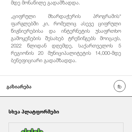
მდე მონაწილე გადამზადდა.
„ციფრული მხარდაჭერის პროგრამის“
ფარგლებში კი, რომელიც ასევე ციფრული
წიგნიერებისა და ინტერნეტის უსაფრთხო
გამოყენების შესახებ ტრენინგებს მოიცავს,
2022 წლიდან დღემდე, საქართველოს 5
რეგიონის 20 მუნიციპალიტეტის 14,000-მდე
ბენეფიციარი გადამზადდა.
გაზიარება
სხვა პლატფორმები