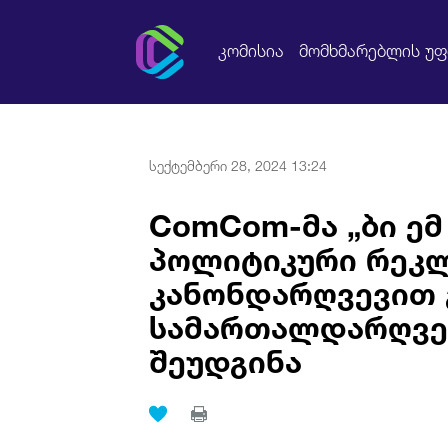
კომისია
მომხმარებლის უ
სექტემბერი 28, 2024 13:24
ComCom-მა „ბი ემ 
პოლიტიკური რეკ
კანონდარღვევით 
სამართალდარღვე
შეუდგინა