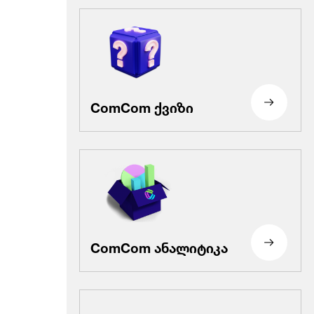
ComCom ქვიზი
ComCom ანალიტიკა