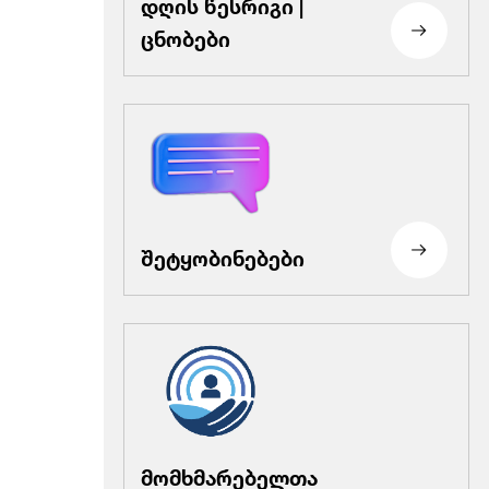
დღის წესრიგი |
ცნობები
შეტყობინებები
მომხმარებელთა