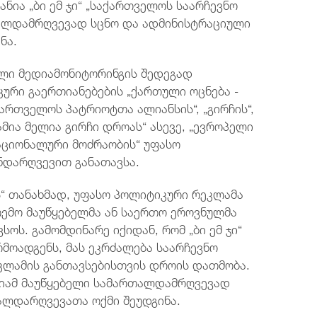
ანია „ბი ემ ჯი“ „საქართველოს საარჩევნო
ალდამრღვევად სცნო და ადმინისტრაციული
ნა.
ული მედიამონიტორინგის შედეგად
იკური გაერთიანებების „ქართული ოცნება -
ართველოს პატრიოტთა ალიანსის“, „გირჩის“,
მია მელია გირჩი დროას“ ასევე, „ევროპელი
ნაციონალური მოძრაობის“ უფასო
ნდარღვევით განათავსა.
“ თანახმად, უფასო პოლიტიკური რეკლამა
თემო მაუწყებელმა ან საერთო ეროვნულმა
ოს. გამომდინარე იქიდან, რომ „ბი ემ ჯი“
მოადგენს, მას ეკრძალება საარჩევნო
კლამის განთავსებისთვის დროის დათმობა.
ისიამ მაუწყებელი სამართალდამრღვევად
ალდარღვევათა ოქმი შეუდგინა.