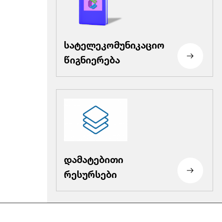
სატელეკომუნიკაციო
წიგნიერება
დამატებითი
რესურსები