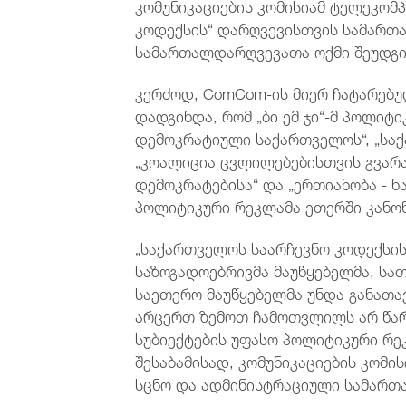
კომუნიკაციების კომისიამ ტელეკომპ
კოდექსის“ დარღვევისთვის სამართ
სამართალდარღვევათა ოქმი შეუდგი
კერძოდ, ComCom-ის მიერ ჩატარებ
დადგინდა, რომ „ბი ემ ჯი“-მ პოლიტ
დემოკრატიული საქართველოს“, „საქ
„კოალიცია ცვლილებებისთვის გვარა
დემოკრატებისა“ და „ერთიანობა - 
პოლიტიკური რეკლამა ეთერში კანო
„საქართველოს საარჩევნო კოდექსის
საზოგადოებრივმა მაუწყებელმა, სა
საეთერო მაუწყებელმა უნდა განათავს
არცერთ ზემოთ ჩამოთვლილს არ წარ
სუბიექტების უფასო პოლიტიკური რე
შესაბამისად, კომუნიკაციების კომ
სცნო და ადმინისტრაციული სამართ