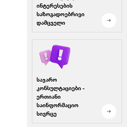
ინტერესების
საზოგადოებრივი
დამცველი
საჯარო
კონსულტაციები -
ერთიანი
საინფორმაციო
სივრცე